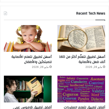
Recent Tech News
أسهل تطبيق لتعلّم أكثر من 160
أسهل تطبيق لتعلم الألمانية
ألف فعل بالألمانية
للمبتدئين والأطفال
مايو 28, 2026
مايو 26, 2026
أفضل تطبيق لتعلم المفردات
أفضل تطبيق قاموس عربي