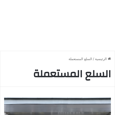
الرئيسية
/
السلع المستعملة
السلع المستعملة