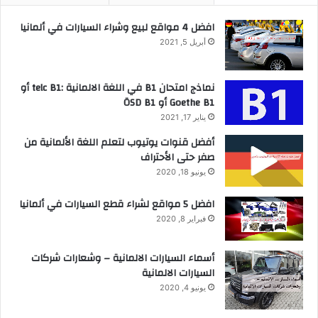
افضل 4 مواقع لبيع وشراء السيارات في ألمانيا
أبريل 5, 2021
نماذج امتحان B1 في اللغة الالمانية :telc B1 أو
Goethe B1 أو ÖSD B1
يناير 17, 2021
أفضل قنوات يوتيوب لتعلم اللغة الألمانية من
صفر حتى الأحتراف
يونيو 18, 2020
افضل 5 مواقع لشراء قطع السيارات في ألمانيا
فبراير 8, 2020
أسماء السيارات الالمانية – وشعارات شركات
السيارات الالمانية
يونيو 4, 2020