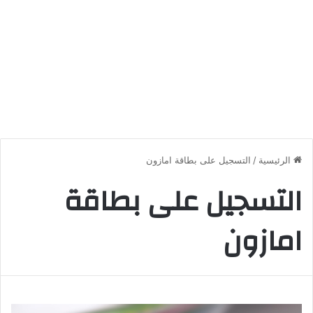
الرئيسية
/
التسجيل على بطاقة امازون
التسجيل على بطاقة
امازون