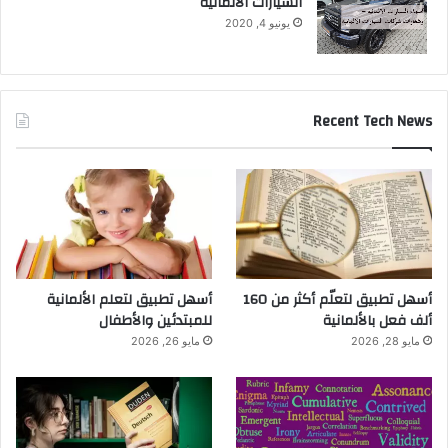
السيارات الالمانية
يونيو 4, 2020
Recent Tech News
أسهل تطبيق لتعلّم أكثر من 160
أسهل تطبيق لتعلم الألمانية
ألف فعل بالألمانية
للمبتدئين والأطفال
مايو 28, 2026
مايو 26, 2026