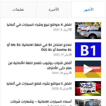
الأشهر
الأخيرة
تعليقات
افضل 4 مواقع لبيع وشراء السيارات في ألمانيا
أبريل 5, 2021
نماذج امتحان B1 في اللغة الالمانية :telc B1 أو
Goethe B1 أو ÖSD B1
يناير 17, 2021
أفضل قنوات يوتيوب لتعلم اللغة الألمانية من
صفر حتى الأحتراف
يونيو 18, 2020
افضل 5 مواقع لشراء قطع السيارات في ألمانيا
فبراير 8, 2020
أسماء السيارات الالمانية – وشعارات شركات