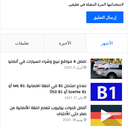
لاستخدامها المرة المقبلة في تعليقي.
الأشهر
الأخيرة
تعليقات
افضل 4 مواقع لبيع وشراء السيارات في ألمانيا
أبريل 5, 2021
نماذج امتحان B1 في اللغة الالمانية :telc B1 أو
Goethe B1 أو ÖSD B1
يناير 17, 2021
أفضل قنوات يوتيوب لتعلم اللغة الألمانية من
صفر حتى الأحتراف
يونيو 18, 2020