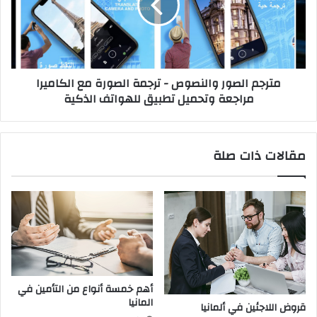
ترجمة
الصورة
مع
الكاميرا
مراجعة
مترجم الصور والنصوص - ترجمة الصورة مع الكاميرا
وتحميل
مراجعة وتحميل تطبيق للهواتف الذكية
تطبيق
للهواتف
الذكية
مقالات ذات صلة
أهم خمسة أنواع من التأمين في
المانيا
قروض اللاجئين في ألمانيا