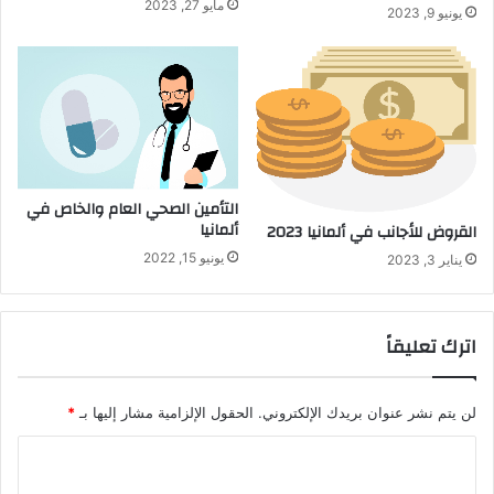
مايو 27, 2023
يونيو 9, 2023
التأمين الصحي العام والخاص في
ألمانيا
القروض للأجانب في ألمانيا 2023
يونيو 15, 2022
يناير 3, 2023
اترك تعليقاً
لن يتم نشر عنوان بريدك الإلكتروني.
الحقول الإلزامية مشار إليها بـ
*
ا
ل