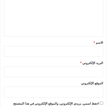
ت
ع
ل
ي
ق
*
الاسم
*
البريد الإلكتروني
*
الموقع الإلكتروني
احفظ اسمي، بريدي الإلكتروني، والموقع الإلكتروني في هذا المتصفح