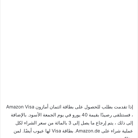
إذا تقدمت بطلب للحصول على بطاقة ائتمان أمازون Amazon Visa
، فستتلقى رصيدًا بقيمة 40 يورو في يوم الجمعة الأسود. بالإضافة
إلى ذلك ، يتم إرجاع ما يصل إلى 3 بالمائة من سعر الشراء لكل
عملية شراء على Amazon.de. بطاقة Visa لها عيوب أيضًا. لمن