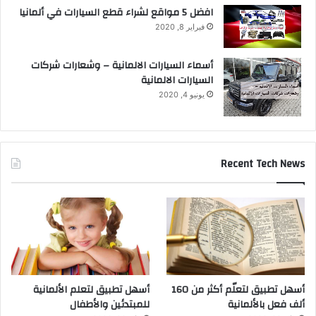
افضل 5 مواقع لشراء قطع السيارات في ألمانيا
فبراير 8, 2020
أسماء السيارات الالمانية – وشعارات شركات
السيارات الالمانية
يونيو 4, 2020
Recent Tech News
أسهل تطبيق لتعلّم أكثر من 160
أسهل تطبيق لتعلم الألمانية
ألف فعل بالألمانية
للمبتدئين والأطفال