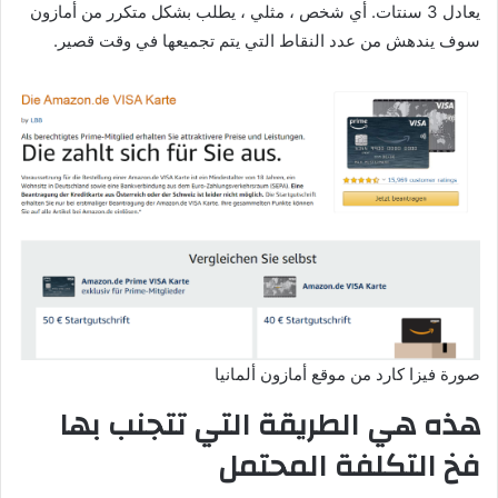
يعادل 3 سنتات. أي شخص ، مثلي ، يطلب بشكل متكرر من أمازون
سوف يندهش من عدد النقاط التي يتم تجميعها في وقت قصير.
صورة فيزا كارد من موقع أمازون ألمانيا
هذه هي الطريقة التي تتجنب بها
فخ التكلفة المحتمل