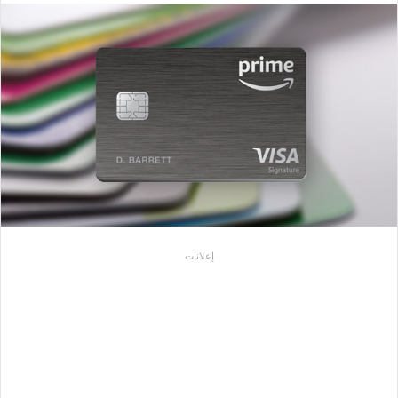
إلكترونيا
إعلانات