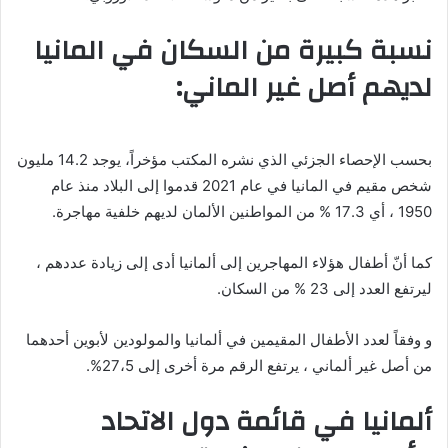
نسبة كبيرة من السكان في المانيا
لديهم أصل غير الماني:
بحسب الإحصاء الجزئي الذي نشره المكتب مؤخراً، يوجد 14.2 مليون
شخص مقيم في المانيا في عام 2021 قدموا إلى البلاد منذ عام
1950 ، أي 17.3 % من المواطنين الألمان لديهم خلفية مهاجرة.
كما أنّ أطفال هؤلاء المهاجرين إلى ألمانيا أدى إلى زيادة عددهم ،
ليرتفع العدد إلى 23 % من السكان.
و وفقاً لعدد الأطفال المقيمين في ألمانيا والمولودين لأبوين أحدهما
من أصل غير ألماني ، يرتفع الرقم مرة أخرى إلى 27،5%.
ألمانيا في قائمة دول الاتحاد