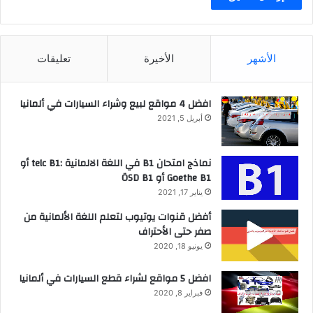
الأشهر
الأخيرة
تعليقات
افضل 4 مواقع لبيع وشراء السيارات في ألمانيا
أبريل 5, 2021
نماذج امتحان B1 في اللغة الالمانية :telc B1 أو
Goethe B1 أو ÖSD B1
يناير 17, 2021
أفضل قنوات يوتيوب لتعلم اللغة الألمانية من
صفر حتى الأحتراف
يونيو 18, 2020
افضل 5 مواقع لشراء قطع السيارات في ألمانيا
فبراير 8, 2020