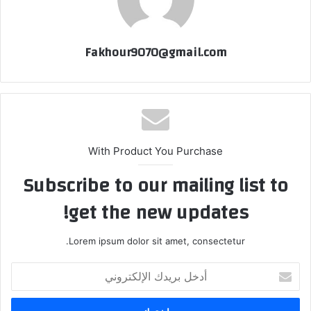
Fakhour9070@gmail.com
With Product You Purchase
Subscribe to our mailing list to
get the new updates!
Lorem ipsum dolor sit amet, consectetur.
أدخل
بريدك
الإلكتروني