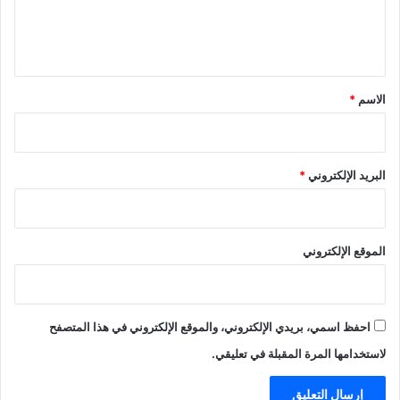
ل
ي
ق
*
الاسم
*
البريد الإلكتروني
*
الموقع الإلكتروني
احفظ اسمي، بريدي الإلكتروني، والموقع الإلكتروني في هذا المتصفح
لاستخدامها المرة المقبلة في تعليقي.