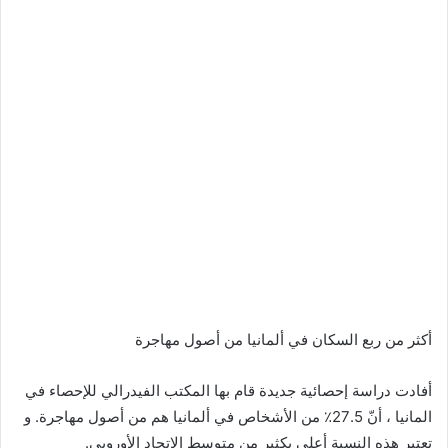
أكثر من ربع السكان في ألمانيا من أصول مهاجرة
أفادت دراسة إحصائية جديدة قام بها المكتب الفيدرالي للإحصاء في
المانيا ، أنّ 27.5٪ من الأشخاص في ألمانيا هم من أصول مهاجرة. و
تعتبر هذه النسبة أعلى بكثير من متوسط الاتحاد الأوروبي.