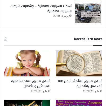
أسماء السيارات الالمانية – وشعارات شركات
السيارات الالمانية
يونيو 4, 2020
Recent Tech News
أسهل تطبيق لتعلّم أكثر من 160
أسهل تطبيق لتعلم الألمانية
ألف فعل بالألمانية
للمبتدئين والأطفال
مايو 28, 2026
مايو 26, 2026