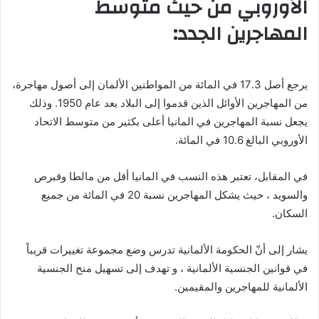
الأوروبي من حيث متوسط
المهاجرين الجدد:
يرجع أصل 17.3 في المائة من المواطنين الألمان إلى أصول مهاجرة،
من المهاجرين الأوائل الذين قدموا إلى البلاد بعد عام 1950. وذلك
يجعل نسبة المهاجرين في المانيا أعلى بكثير من متوسط الاتحاد
الأوروبي البالغ 10.6 في المائة.
في المقابل، تعتبر هذه النسب في المانيا أقل من مالطا وقبرص
والسويد ، حيث يشكل المهاجرين نسبة 20 في المائة من جميع
السكان.
يشار إلى أنّ الحكومة الألمانية تدرس وضع مجموعة تغييرات قريباً
في قوانين الجنسية الألمانية ، و تهدف إلى تسهيل منح الجنسية
الألمانية للمهاجرين والمقيمين.