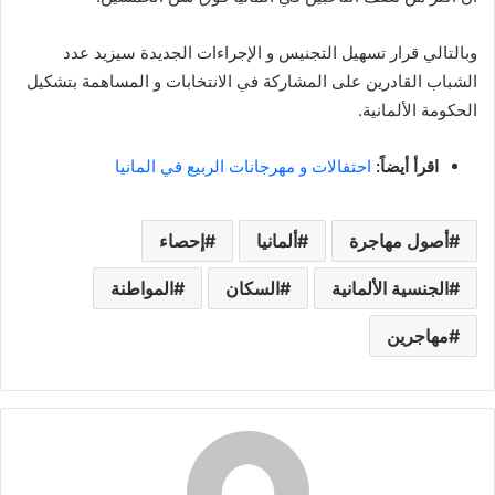
وبالتالي قرار تسهيل التجنيس و الإجراءات الجديدة سيزيد عدد
الشباب القادرين على المشاركة في الانتخابات و المساهمة بتشكيل
الحكومة الألمانية.
اقرأ أيضاً:
احتفالات و مهرجانات الربيع في المانيا
أصول مهاجرة
ألمانيا
إحصاء
الجنسية الألمانية
السكان
المواطنة
مهاجرين