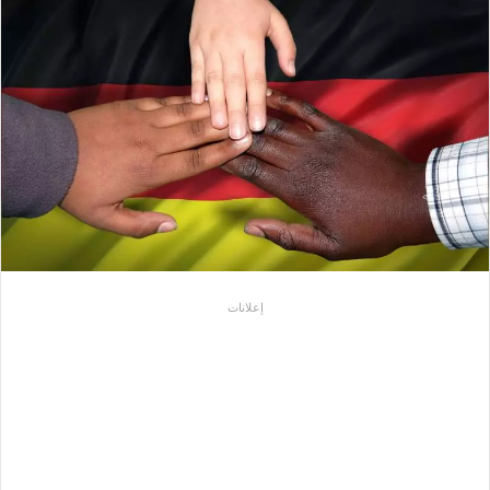
إعلانات