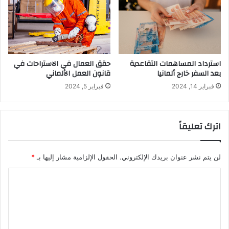
استرداد المساهمات التقاعدية
حقق العمال في الاستراحات في
بعد السفر خارج ألمانيا
قانون العمل الألماني
فبراير 14, 2024
فبراير 5, 2024
اترك تعليقاً
لن يتم نشر عنوان بريدك الإلكتروني.
الحقول الإلزامية مشار إليها بـ
*
ا
ل
ت
ع