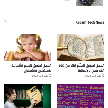
Recent Tech News
أسهل تطبيق لتعلّم أكثر من 160
أسهل تطبيق لتعلم الألمانية
ألف فعل بالألمانية
للمبتدئين والأطفال
مايو 28, 2026
مايو 26, 2026