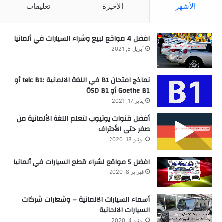
الأشهر
الأخيرة
تعليقات
افضل 4 مواقع لبيع وشراء السيارات في ألمانيا
أبريل 5, 2021
نماذج امتحان B1 في اللغة الالمانية :telc B1 أو
Goethe B1 أو ÖSD B1
يناير 17, 2021
أفضل قنوات يوتيوب لتعلم اللغة الألمانية من
صفر حتى الأحتراف
يونيو 18, 2020
افضل 5 مواقع لشراء قطع السيارات في ألمانيا
فبراير 8, 2020
أسماء السيارات الالمانية – وشعارات شركات
السيارات الالمانية
يونيو 4, 2020