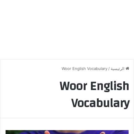
الرئيسية
/
Woor English Vocabulary
Woor English
Vocabulary