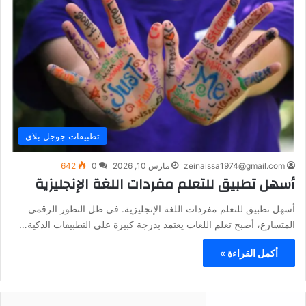
تطبيقات جوجل بلاي
zeinaissa1974@gmail.com
مارس 10, 2026
0
642
أسهل تطبيق للتعلم مفردات اللغة الإنجليزية
أسهل تطبيق للتعلم مفردات اللغة الإنجليزية. في ظل التطور الرقمي
المتسارع، أصبح تعلم اللغات يعتمد بدرجة كبيرة على التطبيقات الذكية…
أكمل القراءة »