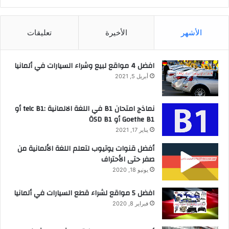
الأشهر
الأخيرة
تعليقات
افضل 4 مواقع لبيع وشراء السيارات في ألمانيا
أبريل 5, 2021
نماذج امتحان B1 في اللغة الالمانية :telc B1 أو
Goethe B1 أو ÖSD B1
يناير 17, 2021
أفضل قنوات يوتيوب لتعلم اللغة الألمانية من
صفر حتى الأحتراف
يونيو 18, 2020
افضل 5 مواقع لشراء قطع السيارات في ألمانيا
فبراير 8, 2020