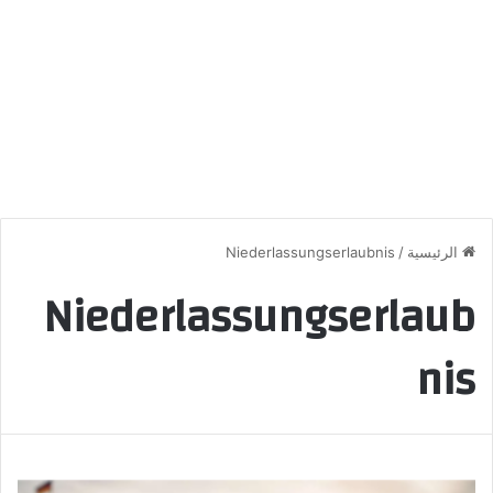
الرئيسية
/
Niederlassungserlaubnis
Niederlassungserlaub
nis