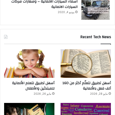
أسماء السيارات الالمانية – وشعارات شركات
السيارات الالمانية
يونيو 4, 2020
Recent Tech News
أسهل تطبيق لتعلّم أكثر من 160
أسهل تطبيق لتعلم الألمانية
ألف فعل بالألمانية
للمبتدئين والأطفال
مايو 28, 2026
مايو 26, 2026