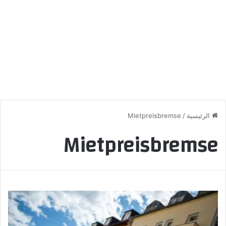
الرئيسية
/
Mietpreisbremse
Mietpreisbremse