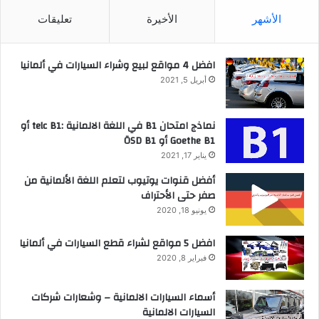
الأشهر
الأخيرة
تعليقات
افضل 4 مواقع لبيع وشراء السيارات في ألمانيا
أبريل 5, 2021
نماذج امتحان B1 في اللغة الالمانية :telc B1 أو
Goethe B1 أو ÖSD B1
يناير 17, 2021
أفضل قنوات يوتيوب لتعلم اللغة الألمانية من
صفر حتى الأحتراف
يونيو 18, 2020
افضل 5 مواقع لشراء قطع السيارات في ألمانيا
فبراير 8, 2020
أسماء السيارات الالمانية – وشعارات شركات
السيارات الالمانية