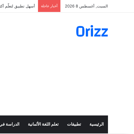
السبت, أغسطس 8 2026
أخبار عاجلة
أسهل تطبيق لتعلّم أكثر من 160 ألف فعل 
Orizz
الرئيسية
تطبيقات
تعلم اللغة الألمانية
الدراسة في أ