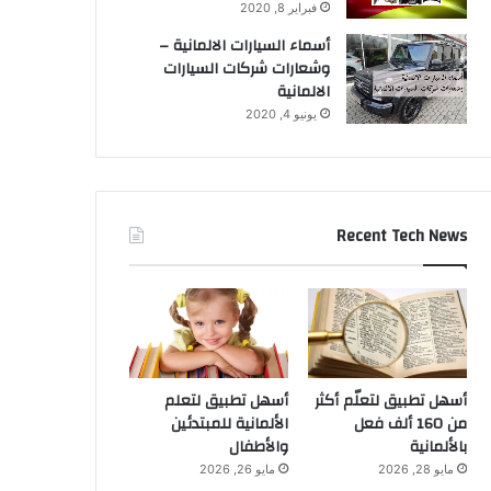
فبراير 8, 2020
أسماء السيارات الالمانية –
وشعارات شركات السيارات
الالمانية
يونيو 4, 2020
Recent Tech News
أسهل تطبيق لتعلّم أكثر
أسهل تطبيق لتعلم
من 160 ألف فعل
الألمانية للمبتدئين
بالألمانية
والأطفال
مايو 28, 2026
مايو 26, 2026