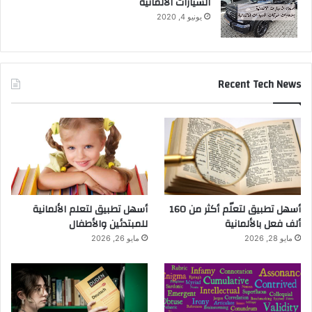
السيارات الالمانية
يونيو 4, 2020
Recent Tech News
أسهل تطبيق لتعلّم أكثر من 160
أسهل تطبيق لتعلم الألمانية
ألف فعل بالألمانية
للمبتدئين والأطفال
مايو 28, 2026
مايو 26, 2026