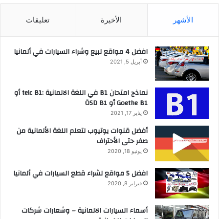
الأشهر
الأخيرة
تعليقات
افضل 4 مواقع لبيع وشراء السيارات في ألمانيا
أبريل 5, 2021
نماذج امتحان B1 في اللغة الالمانية :telc B1 أو
Goethe B1 أو ÖSD B1
يناير 17, 2021
أفضل قنوات يوتيوب لتعلم اللغة الألمانية من
صفر حتى الأحتراف
يونيو 18, 2020
افضل 5 مواقع لشراء قطع السيارات في ألمانيا
فبراير 8, 2020
أسماء السيارات الالمانية – وشعارات شركات