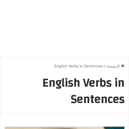
الرئيسية
/
English Verbs in Sentences
English Verbs in
Sentences