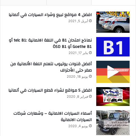
افضل 4 مواقع لبيع وشراء السيارات في ألمانيا
أبريل 5, 2021
نماذج امتحان B1 في اللغة الالمانية :telc B1 أو
Goethe B1 أو ÖSD B1
يناير 17, 2021
أفضل قنوات يوتيوب لتعلم اللغة الألمانية من
صفر حتى الأحتراف
يونيو 18, 2020
افضل 5 مواقع لشراء قطع السيارات في ألمانيا
فبراير 8, 2020
أسماء السيارات الالمانية – وشعارات شركات
السيارات الالمانية
يونيو 4, 2020