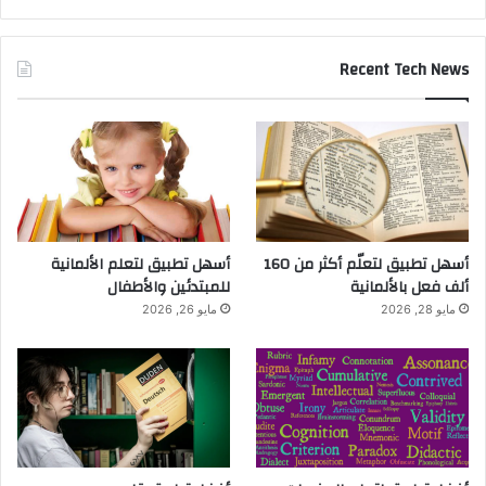
Recent Tech News
أسهل تطبيق لتعلّم أكثر من 160
أسهل تطبيق لتعلم الألمانية
ألف فعل بالألمانية
للمبتدئين والأطفال
مايو 28, 2026
مايو 26, 2026