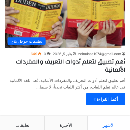
تطبيقات جوجل بلاي
zeinaissa1974@gmail.com
يناير 5, 2026
0
649
أهم تطبيق لتعلم أدوات التعريف والمفردات
الألمانية
أهم تطبيق لتعلم أدوات التعريف والمفردات الألمانية. تُعد اللغة الألمانية
في عالم تعلم اللغات، من أكثر اللغات تحدياً، لا سيما…
أكمل القراءة »
الأشهر
الأخيرة
تعليقات