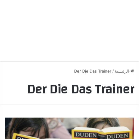
الرئيسية
/
Der Die Das Trainer
Der Die Das Trainer