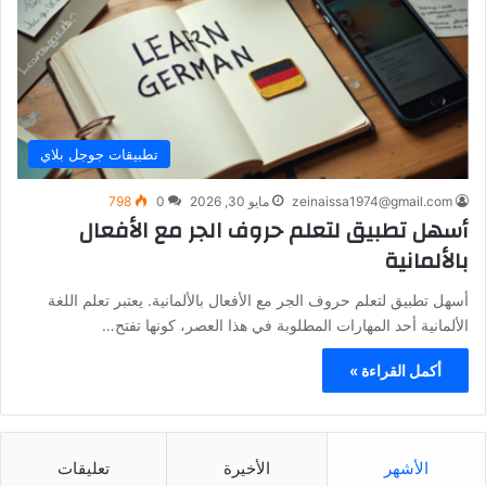
تطبيقات جوجل بلاي
zeinaissa1974@gmail.com
مايو 30, 2026
0
798
أسهل تطبيق لتعلم حروف الجر مع الأفعال
بالألمانية
أسهل تطبيق لتعلم حروف الجر مع الأفعال بالألمانية. يعتبر تعلم اللغة
الألمانية أحد المهارات المطلوبة في هذا العصر، كونها تفتح…
أكمل القراءة »
الأشهر
الأخيرة
تعليقات