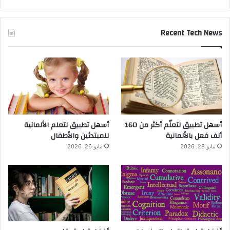
Recent Tech News
أسهل تطبيق لتعلّم أكثر من 160
أسهل تطبيق لتعلم الألمانية
ألف فعل بالألمانية
للمبتدئين والأطفال
مايو 28, 2026
مايو 26, 2026