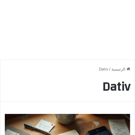
الرئيسية
/
Dativ
Dativ