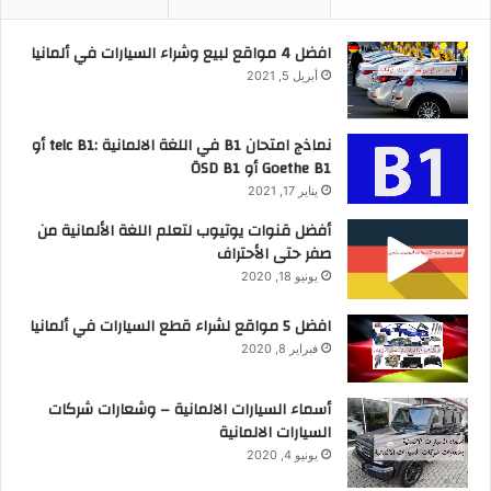
افضل 4 مواقع لبيع وشراء السيارات في ألمانيا
أبريل 5, 2021
نماذج امتحان B1 في اللغة الالمانية :telc B1 أو
Goethe B1 أو ÖSD B1
يناير 17, 2021
أفضل قنوات يوتيوب لتعلم اللغة الألمانية من
صفر حتى الأحتراف
يونيو 18, 2020
افضل 5 مواقع لشراء قطع السيارات في ألمانيا
فبراير 8, 2020
أسماء السيارات الالمانية – وشعارات شركات
السيارات الالمانية
يونيو 4, 2020