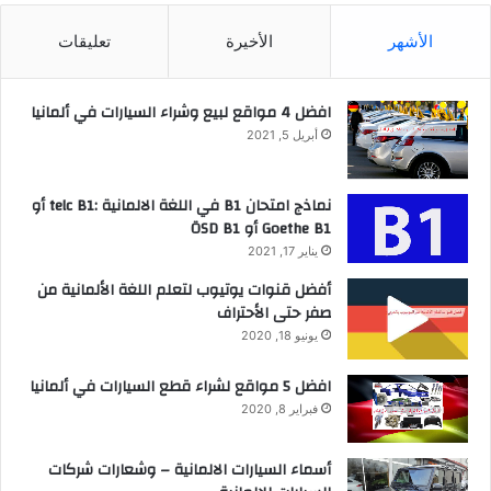
الأشهر
الأخيرة
تعليقات
افضل 4 مواقع لبيع وشراء السيارات في ألمانيا
أبريل 5, 2021
نماذج امتحان B1 في اللغة الالمانية :telc B1 أو
Goethe B1 أو ÖSD B1
يناير 17, 2021
أفضل قنوات يوتيوب لتعلم اللغة الألمانية من
صفر حتى الأحتراف
يونيو 18, 2020
افضل 5 مواقع لشراء قطع السيارات في ألمانيا
فبراير 8, 2020
أسماء السيارات الالمانية – وشعارات شركات