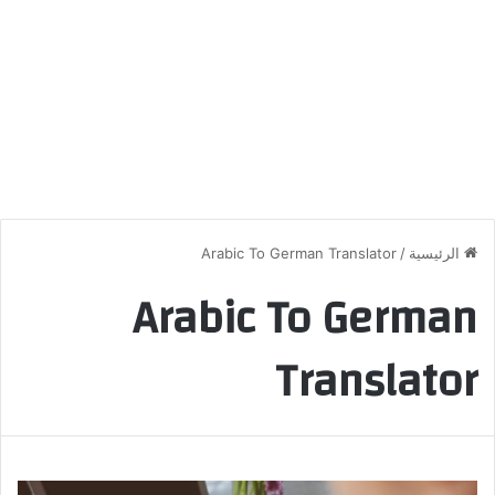
الرئيسية
/
Arabic To German Translator
Arabic To German
Translator