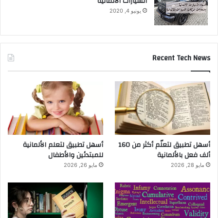
السيارات الالمانية
يونيو 4, 2020
Recent Tech News
أسهل تطبيق لتعلّم أكثر من 160
أسهل تطبيق لتعلم الألمانية
ألف فعل بالألمانية
للمبتدئين والأطفال
مايو 28, 2026
مايو 26, 2026