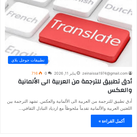
تطبيقات جوجل بلاي
zeinaissa1974@gmail.com
يناير 11, 2026
0
716
أدق تطبيق للترجمة من العربية الى الألمانية
والعكس
أدق تطبيق للترجمة من العربية الى الألمانية والعكس. تشهد الترجمة بين
اللغتين العربية والألمانية تقدماً ملحوظاً مع ازدياد التبادل الثقافي…
أكمل القراءة »