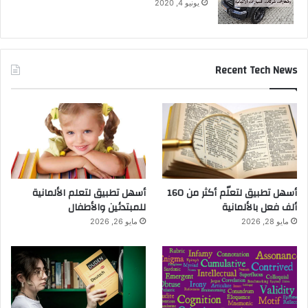
يونيو 4, 2020
Recent Tech News
أسهل تطبيق لتعلّم أكثر من 160
أسهل تطبيق لتعلم الألمانية
ألف فعل بالألمانية
للمبتدئين والأطفال
مايو 28, 2026
مايو 26, 2026