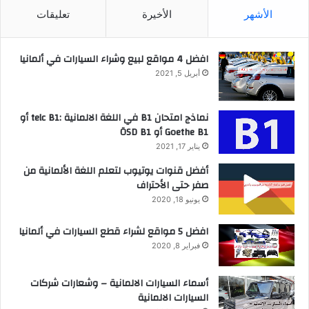
الأشهر
الأخيرة
تعليقات
افضل 4 مواقع لبيع وشراء السيارات في ألمانيا
أبريل 5, 2021
نماذج امتحان B1 في اللغة الالمانية :telc B1 أو
Goethe B1 أو ÖSD B1
يناير 17, 2021
أفضل قنوات يوتيوب لتعلم اللغة الألمانية من
صفر حتى الأحتراف
يونيو 18, 2020
افضل 5 مواقع لشراء قطع السيارات في ألمانيا
فبراير 8, 2020
أسماء السيارات الالمانية – وشعارات شركات
السيارات الالمانية