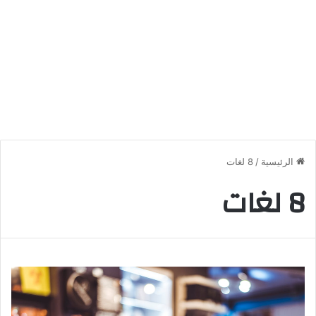
الرئيسية
/
8 لغات
8 لغات