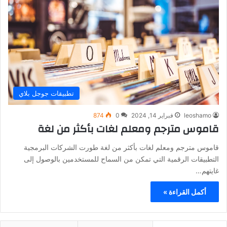
تطبيقات جوجل بلاي
leoshamo
فبراير 14, 2024
0
874
قاموس مترجم ومعلم لغات بأكثر من لغة
قاموس مترجم ومعلم لغات بأكثر من لغة طورت الشركات البرمجية
التطبيقات الرقمية التي تمكن من السماح للمستخدمين بالوصول إلى
غايتهم…
أكمل القراءة »