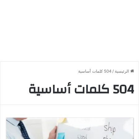
الرئيسية
/
504 كلمات أساسية
504 كلمات أساسية