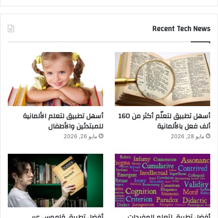
Recent Tech News
أسهل تطبيق لتعلّم أكثر من 160
أسهل تطبيق لتعلم الألمانية
ألف فعل بالألمانية
للمبتدئين والأطفال
مايو 28, 2026
مايو 26, 2026
أفضل تطبيق لتعلم المفردات
أفضل تطبيق قاموس عربي