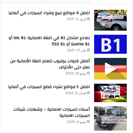
افضل 4 مواقع لبيع وشراء السيارات في ألمانيا
أبريل 5, 2021
نماذج امتحان B1 في اللغة الالمانية :telc B1 أو
Goethe B1 أو ÖSD B1
يناير 17, 2021
أفضل قنوات يوتيوب لتعلم اللغة الألمانية من
صفر حتى الأحتراف
يونيو 18, 2020
افضل 5 مواقع لشراء قطع السيارات في ألمانيا
فبراير 8, 2020
أسماء السيارات الالمانية – وشعارات شركات
السيارات الالمانية
يونيو 4, 2020