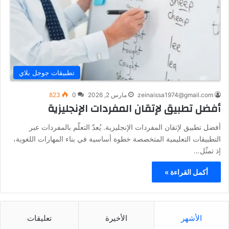
تطبيقات جوجل بلاي
zeinaissa1974@gmail.com
مارس 2, 2026
0
823
أفضل تطبيق لإتقان المفردات الإنجليزية
أفضل تطبيق لإتقان المفردات الإنجليزية. يُعدّ التعلّم بالمفردات عبر
التطبيقات التعليمية المتخصصة خطوة أساسية في بناء المهارات اللغوية،
إذ تمثّل…
أكمل القراءة »
الأشهر
الأخيرة
تعليقات