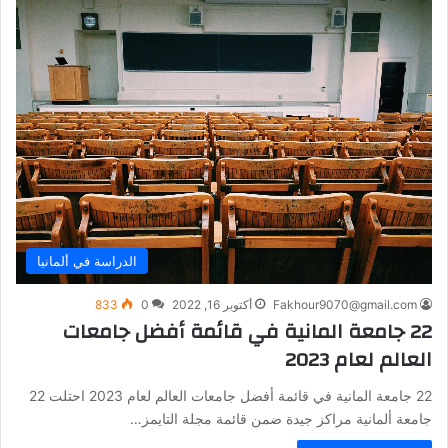
الدراسة في ألمانيا
Fakhour9070@gmail.com
أكتوبر 16, 2022
0
833
22 جامعة المانية في قائمة أفضل جامعات
العالم لعام 2023
22 جامعة المانية في قائمة أفضل جامعات العالم لعام 2023 احتلت 22
جامعة ألمانية مراكز جيدة ضمن قائمة مجلة التايمز…