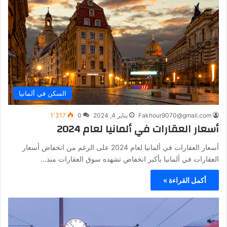
السكن في ألمانيا
Fakhour9070@gmail.com
يناير 4, 2024
0
1٬317
أسعار العقارات في ألمانيا لعام 2024
أسعار العقارات في ألمانيا لعام 2024 على الرغم من انخفاض أسعار
العقارات في ألمانيا بأكبر انخفاض تشهده سوق العقارات منذ…
أكمل القراءة »