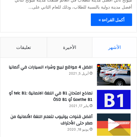
أفضل مدينة دولية بالنسبة للطلاب، وذلك للعام الثاني على…
أكمل القراءة »
الأشهر
الأخيرة
تعليقات
افضل 4 مواقع لبيع وشراء السيارات في ألمانيا
أبريل 5, 2021
نماذج امتحان B1 في اللغة الالمانية :telc B1 أو
Goethe B1 أو ÖSD B1
يناير 17, 2021
أفضل قنوات يوتيوب لتعلم اللغة الألمانية من
صفر حتى الأحتراف
يونيو 18, 2020