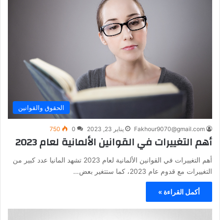
الحقوق والقوانين
Fakhour9070@gmail.com
يناير 23, 2023
0
750
أهم التغييرات في القوانين الألمانية لعام 2023
أهم التغييرات في القوانين الألمانية لعام 2023 تشهد المانيا عدد كبير من
التغييرات مع قدوم عام 2023، كما ستتغير بعض…
أكمل القراءة »