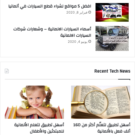
افضل 5 مواقع لشراء قطع السيارات في ألمانيا
فبراير 8, 2020
أسماء السيارات الالمانية – وشعارات شركات
السيارات الالمانية
يونيو 4, 2020
Recent Tech News
أسهل تطبيق لتعلّم أكثر من 160
أسهل تطبيق لتعلم الألمانية
ألف فعل بالألمانية
للمبتدئين والأطفال