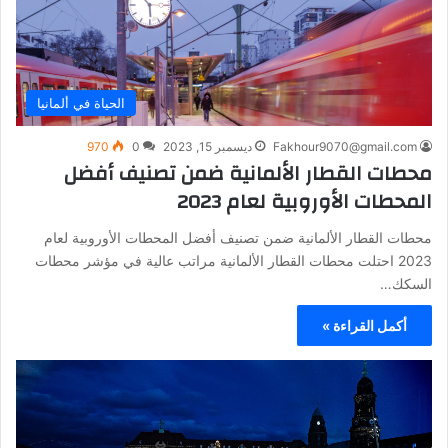
الحياة في ألمانيا
Fakhour9070@gmail.com
ديسمبر 15, 2023
0
970
محطات القطار الألمانية ضمن تصنيف أفضل
المحطات الأوروبية لعام 2023
محطات القطار الألمانية ضمن تصنيف أفضل المحطات الأوروبية لعام
2023 احتلت محطات القطار الألمانية مراتب عالية في مؤشر محطات
السكك…
أكمل القراءة »