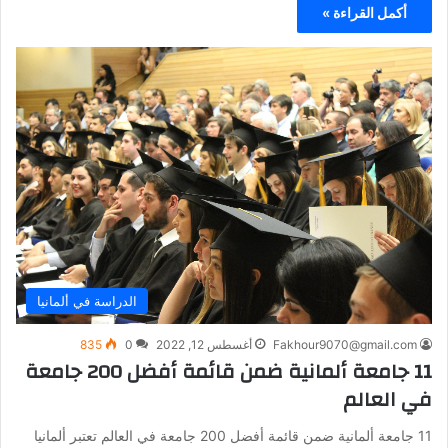
أكمل القراءة »
الدراسة في ألمانيا
Fakhour9070@gmail.com
أغسطس 12, 2022
0
835
11 جامعة ألمانية ضمن قائمة أفضل 200 جامعة
في العالم
11 جامعة ألمانية ضمن قائمة أفضل 200 جامعة في العالم تعتبر ألمانيا