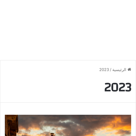
الرئيسية
/
2023
2023