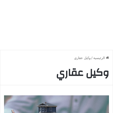
الرئيسية
/
وكيل عقاري
وكيل عقاري