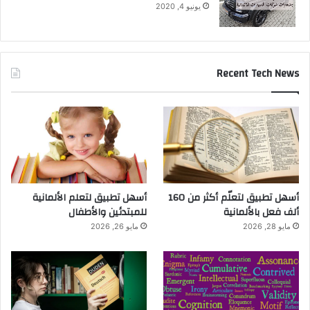
يونيو 4, 2020
Recent Tech News
أسهل تطبيق لتعلّم أكثر من 160
أسهل تطبيق لتعلم الألمانية
ألف فعل بالألمانية
للمبتدئين والأطفال
مايو 28, 2026
مايو 26, 2026