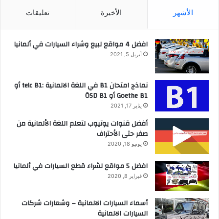
الأشهر
الأخيرة
تعليقات
افضل 4 مواقع لبيع وشراء السيارات في ألمانيا
أبريل 5, 2021
نماذج امتحان B1 في اللغة الالمانية :telc B1 أو
Goethe B1 أو ÖSD B1
يناير 17, 2021
أفضل قنوات يوتيوب لتعلم اللغة الألمانية من
صفر حتى الأحتراف
يونيو 18, 2020
افضل 5 مواقع لشراء قطع السيارات في ألمانيا
فبراير 8, 2020
أسماء السيارات الالمانية – وشعارات شركات
السيارات الالمانية