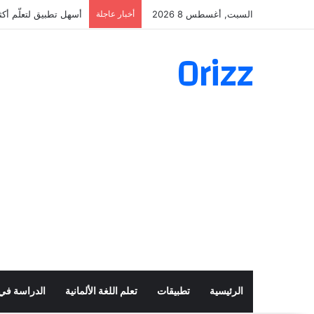
السبت, أغسطس 8 2026
أخبار عاجلة
أسهل تطبيق لتعلّم أكثر من 160 ألف فعل 
Orizz
الرئيسية
تطبيقات
تعلم اللغة الألمانية
الدراسة في أ