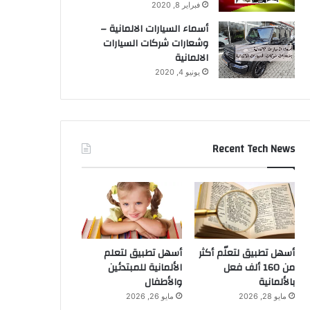
فبراير 8, 2020
أسماء السيارات الالمانية –
وشعارات شركات السيارات
الالمانية
يونيو 4, 2020
Recent Tech News
أسهل تطبيق لتعلّم أكثر
أسهل تطبيق لتعلم
من 160 ألف فعل
الألمانية للمبتدئين
بالألمانية
والأطفال
مايو 28, 2026
مايو 26, 2026