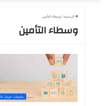
الرئيسية
/
وسطاء التأمين
وسطاء التأمين
تطبيقات جوجل بلا