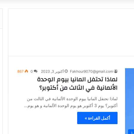
Fakhour9070@gmail.com
أكتوبر 3, 2023
0
867
لماذا تحتفل المانيا بيوم الوحدة
الألمانية في الثالث من أكتوبر؟
لماذا تحتفل المانيا بيوم الوحدة الألمانية في الثالث من
أكتوبر؟ يوم 3 أكتوبر هو يوم الوحدة الألمانية و هو يوم…
أكمل القراءة »
ا