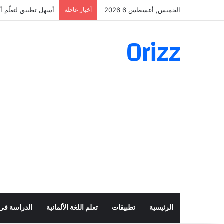
الخميس, أغسطس 6 2026
أخبار عاجلة
أسهل تطبيق لتعلّم أكثر من 160 ألف ف
Orizz
الرئيسية
تطبيقات
تعلم اللغة الألمانية
الدراسة في أ