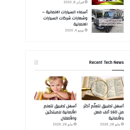
فبراير 8, 2020
أسماء السيارات الالمانية –
وشعارات شركات السيارات
الالمانية
يونيو 4, 2020
Recent Tech News
أسهل تطبيق لتعلّم أكثر
أسهل تطبيق لتعلم
من 160 ألف فعل
الألمانية للمبتدئين
بالألمانية
والأطفال
مايو 28, 2026
مايو 26, 2026