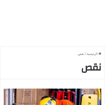
الرئيسية
/
نقص
نقص