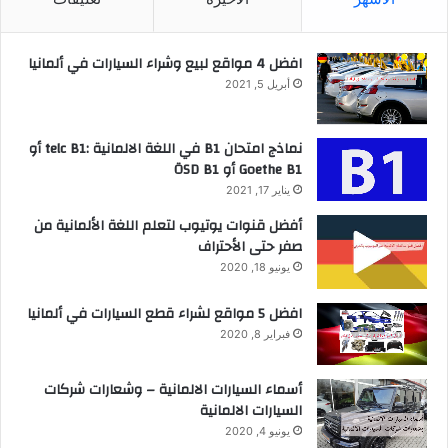
افضل 4 مواقع لبيع وشراء السيارات في ألمانيا
أبريل 5, 2021
نماذج امتحان B1 في اللغة الالمانية :telc B1 أو
Goethe B1 أو ÖSD B1
يناير 17, 2021
أفضل قنوات يوتيوب لتعلم اللغة الألمانية من
صفر حتى الأحتراف
يونيو 18, 2020
افضل 5 مواقع لشراء قطع السيارات في ألمانيا
فبراير 8, 2020
أسماء السيارات الالمانية – وشعارات شركات
السيارات الالمانية
يونيو 4, 2020