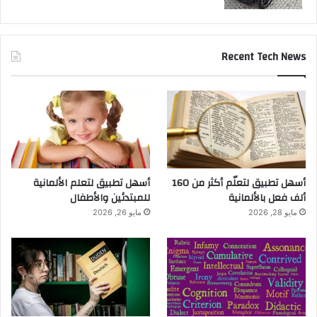
Recent Tech News
أسهل تطبيق لتعلّم أكثر من 160
أسهل تطبيق لتعلم الألمانية
ألف فعل بالألمانية
للمبتدئين والأطفال
مايو 28, 2026
مايو 26, 2026