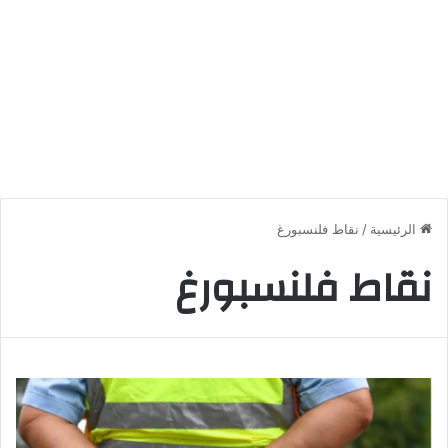
الرئيسية
/
نقاط فلنسبورغ
نقاط فلنسبورغ