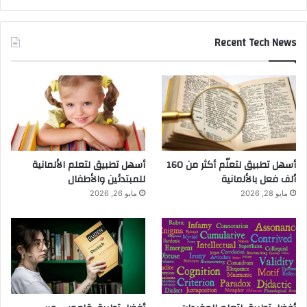
Recent Tech News
أسهل تطبيق لتعلّم أكثر من 160
أسهل تطبيق لتعلم الألمانية
ألف فعل بالألمانية
للمبتدئين والأطفال
مايو 28, 2026
مايو 26, 2026