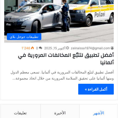
تطبيقات جوجل بلاي
zeinaissa1974@gmail.com
أكتوبر 15, 2025
0
1٬246
أفضل تطبيق لتتبّع المخالفات المرورية في
ألمانيا
أفضل تطبيق لتتبّع المخالفات المرورية في ألمانيا. تسعى معظم الدول
ومنها ألمانيا على تحقيق السلامة المرورية من خلال اتخاذ مجموعة…
أكمل القراءة »
الأشهر
الأخيرة
تعليقات