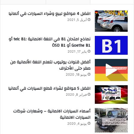
افضل 4 مواقع لبيع وشراء السيارات في ألمانيا
أبريل 5, 2021
نماذج امتحان B1 في اللغة الالمانية :telc B1 أو
Goethe B1 أو ÖSD B1
يناير 17, 2021
أفضل قنوات يوتيوب لتعلم اللغة الألمانية من
صفر حتى الأحتراف
يونيو 18, 2020
افضل 5 مواقع لشراء قطع السيارات في ألمانيا
فبراير 8, 2020
أسماء السيارات الالمانية – وشعارات شركات
السيارات الالمانية
يونيو 4, 2020