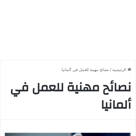
الرئيسية
/
نصائح مهنية للعمل في ألمانيا
نصائح مهنية للعمل في
ألمانيا