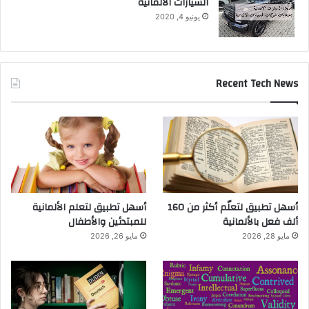
السيارات الالمانية
يونيو 4, 2020
Recent Tech News
أسهل تطبيق لتعلّم أكثر من 160
أسهل تطبيق لتعلم الألمانية
ألف فعل بالألمانية
للمبتدئين والأطفال
مايو 28, 2026
مايو 26, 2026