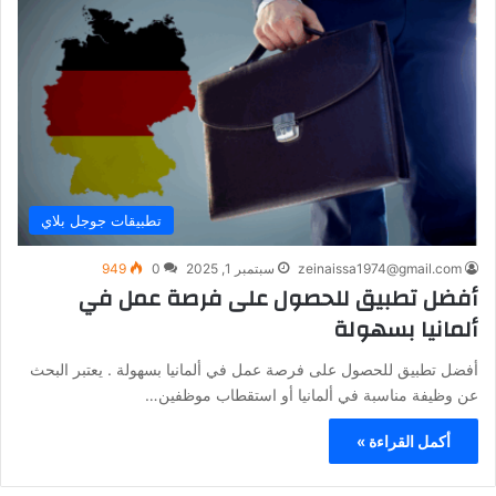
تطبيقات جوجل بلاي
zeinaissa1974@gmail.com
سبتمبر 1, 2025
0
949
أفضل تطبيق للحصول على فرصة عمل في
ألمانيا بسهولة
أفضل تطبيق للحصول على فرصة عمل في ألمانيا بسهولة . يعتبر البحث
عن وظيفة مناسبة في ألمانيا أو استقطاب موظفين…
أكمل القراءة »