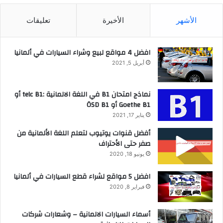
الأشهر
الأخيرة
تعليقات
افضل 4 مواقع لبيع وشراء السيارات في ألمانيا
أبريل 5, 2021
نماذج امتحان B1 في اللغة الالمانية :telc B1 أو
Goethe B1 أو ÖSD B1
يناير 17, 2021
أفضل قنوات يوتيوب لتعلم اللغة الألمانية من
صفر حتى الأحتراف
يونيو 18, 2020
افضل 5 مواقع لشراء قطع السيارات في ألمانيا
فبراير 8, 2020
أسماء السيارات الالمانية – وشعارات شركات