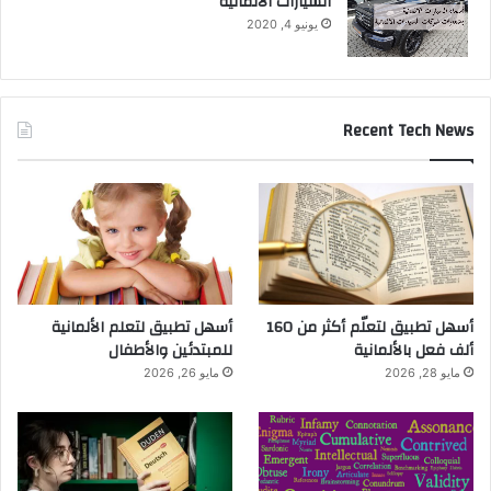
السيارات الالمانية
يونيو 4, 2020
Recent Tech News
أسهل تطبيق لتعلّم أكثر من 160
أسهل تطبيق لتعلم الألمانية
ألف فعل بالألمانية
للمبتدئين والأطفال
مايو 28, 2026
مايو 26, 2026