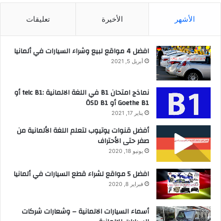
الأشهر
الأخيرة
تعليقات
افضل 4 مواقع لبيع وشراء السيارات في ألمانيا
أبريل 5, 2021
نماذج امتحان B1 في اللغة الالمانية :telc B1 أو
Goethe B1 أو ÖSD B1
يناير 17, 2021
أفضل قنوات يوتيوب لتعلم اللغة الألمانية من
صفر حتى الأحتراف
يونيو 18, 2020
افضل 5 مواقع لشراء قطع السيارات في ألمانيا
فبراير 8, 2020
أسماء السيارات الالمانية – وشعارات شركات