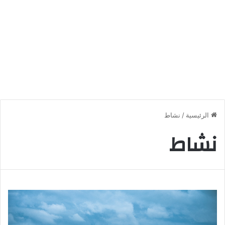
الرئيسية
/
نشاط
نشاط