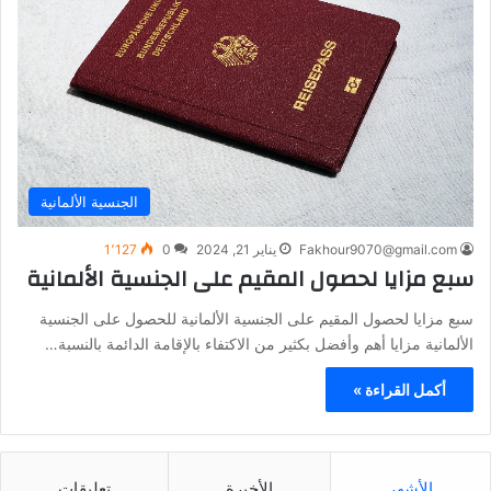
الجنسية الألمانية
Fakhour9070@gmail.com
يناير 21, 2024
0
1٬127
سبع مزايا لحصول المقيم على الجنسية الألمانية
سبع مزايا لحصول المقيم على الجنسية الألمانية للحصول على الجنسية
الألمانية مزايا أهم وأفضل بكثير من الاكتفاء بالإقامة الدائمة بالنسبة…
أكمل القراءة »
الأشهر
الأخيرة
تعليقات