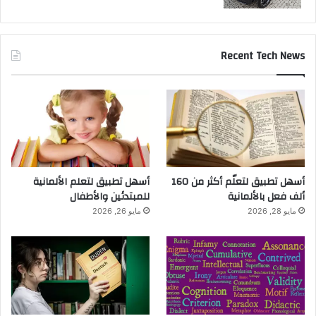
Recent Tech News
أسهل تطبيق لتعلّم أكثر من 160
أسهل تطبيق لتعلم الألمانية
ألف فعل بالألمانية
للمبتدئين والأطفال
مايو 28, 2026
مايو 26, 2026