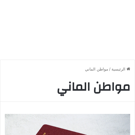
الرئيسية
/
مواطن الماني
مواطن الماني