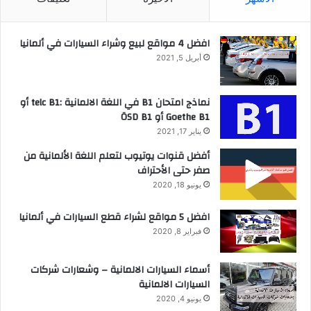
افضل 4 مواقع لبيع وشراء السيارات في ألمانيا
أبريل 5, 2021
نماذج امتحان B1 في اللغة الالمانية :telc B1 أو
Goethe B1 أو ÖSD B1
يناير 17, 2021
أفضل قنوات يوتيوب لتعلم اللغة الألمانية من
صفر حتى الأحتراف
يونيو 18, 2020
افضل 5 مواقع لشراء قطع السيارات في ألمانيا
فبراير 8, 2020
أسماء السيارات الالمانية – وشعارات شركات
السيارات الالمانية
يونيو 4, 2020