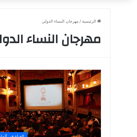
الرئيسية
/
مهرجان النساء الدولي
مهرجان النساء الدو
الحياة في ألماني