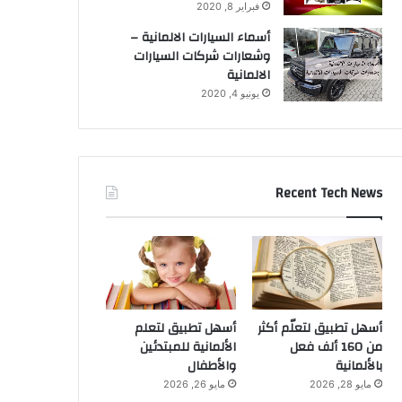
فبراير 8, 2020
أسماء السيارات الالمانية –
وشعارات شركات السيارات
الالمانية
يونيو 4, 2020
Recent Tech News
أسهل تطبيق لتعلّم أكثر
أسهل تطبيق لتعلم
من 160 ألف فعل
الألمانية للمبتدئين
بالألمانية
والأطفال
مايو 28, 2026
مايو 26, 2026