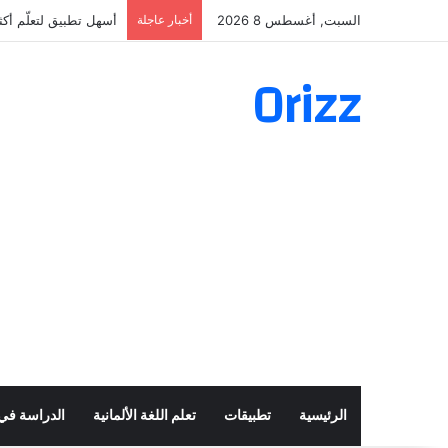
السبت, أغسطس 8 2026
أخبار عاجلة
أسهل تطبيق لتعلّم أكثر من 160 ألف فعل 
Orizz
الرئيسية
تطبيقات
تعلم اللغة الألمانية
الدراسة في أ