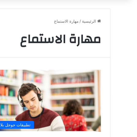
الرئيسية
/
مهارة الاستماع
مهارة الاستماع
تطبيقات جوجل بلا