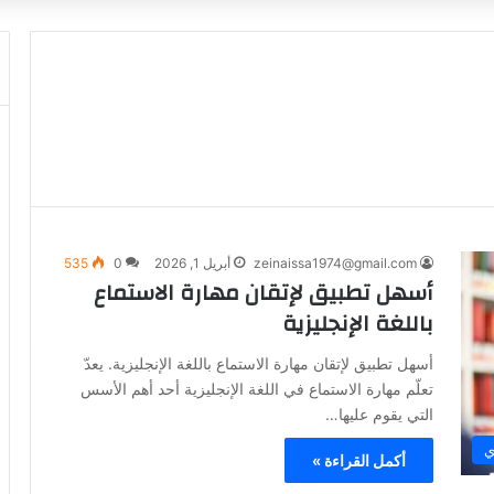
zeinaissa1974@gmail.com
أبريل 1, 2026
0
535
أسهل تطبيق لإتقان مهارة الاستماع
باللغة الإنجليزية
أسهل تطبيق لإتقان مهارة الاستماع باللغة الإنجليزية. يعدّ
تعلّم مهارة الاستماع في اللغة الإنجليزية أحد أهم الأسس
التي يقوم عليها…
ي
أكمل القراءة »