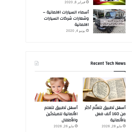
فبراير 8, 2020
أسماء السيارات الالمانية –
وشعارات شركات السيارات
الالمانية
يونيو 4, 2020
Recent Tech News
أسهل تطبيق لتعلّم أكثر
أسهل تطبيق لتعلم
من 160 ألف فعل
الألمانية للمبتدئين
بالألمانية
والأطفال
مايو 28, 2026
مايو 26, 2026