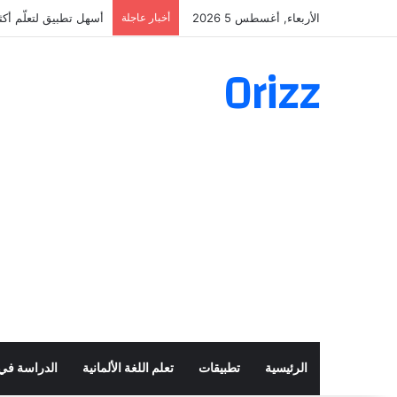
الأربعاء, أغسطس 5 2026
أخبار عاجلة
أسهل تطبيق لتعلّم أكثر من 160 ألف فعل 
Orizz
الرئيسية
تطبيقات
تعلم اللغة الألمانية
الدراسة في أ