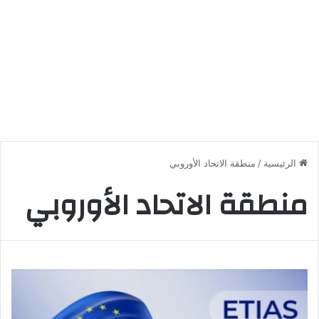
الرئيسية
/
منطقة الاتحاد الأوروبي
منطقة الاتحاد الأوروبي