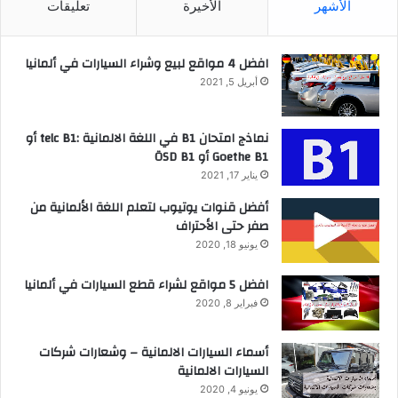
الأشهر
الأخيرة
تعليقات
افضل 4 مواقع لبيع وشراء السيارات في ألمانيا
أبريل 5, 2021
نماذج امتحان B1 في اللغة الالمانية :telc B1 أو
Goethe B1 أو ÖSD B1
يناير 17, 2021
أفضل قنوات يوتيوب لتعلم اللغة الألمانية من
صفر حتى الأحتراف
يونيو 18, 2020
افضل 5 مواقع لشراء قطع السيارات في ألمانيا
فبراير 8, 2020
أسماء السيارات الالمانية – وشعارات شركات
السيارات الالمانية
يونيو 4, 2020