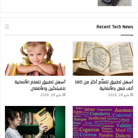
Recent Tech News
أسهل تطبيق لتعلّم أكثر من 160
أسهل تطبيق لتعلم الألمانية
ألف فعل بالألمانية
للمبتدئين والأطفال
مايو 28, 2026
مايو 26, 2026