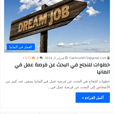
العمل في ألمانيا
Fakhour9070@gmail.com
فبراير 2, 2024
0
1٬073
خطوات للنجاح في البحث عن فرصة عمل في
المانيا
خطوات للنجاح في البحث عن فرصة عمل في المانيا يسعى عدد كبير من
الأشخاص إلى البحث عن فرصة عمل في…
أكمل القراءة »