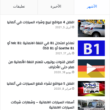
الأشهر
الأخيرة
تعليقات
افضل 4 مواقع لبيع وشراء السيارات في ألمانيا
أبريل 5, 2021
نماذج امتحان B1 في اللغة الالمانية :telc B1 أو
Goethe B1 أو ÖSD B1
يناير 17, 2021
أفضل قنوات يوتيوب لتعلم اللغة الألمانية من
صفر حتى الأحتراف
يونيو 18, 2020
افضل 5 مواقع لشراء قطع السيارات في ألمانيا
فبراير 8, 2020
أسماء السيارات الالمانية – وشعارات شركات
السيارات الالمانية