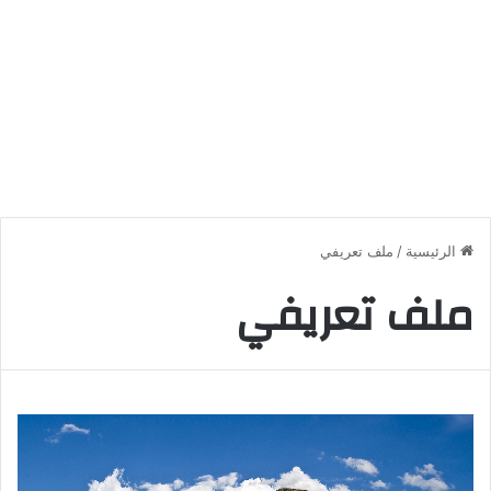
الرئيسية
/
ملف تعريفي
ملف تعريفي