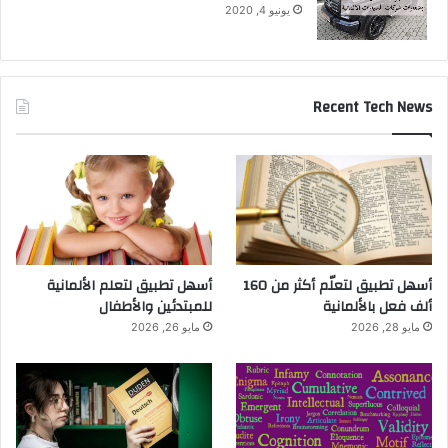
يونيو 4, 2020
Recent Tech News
أسهل تطبيق لتعلّم أكثر من 160
أسهل تطبيق لتعلم الألمانية
ألف فعل بالألمانية
للمبتدئين والأطفال
مايو 28, 2026
مايو 26, 2026