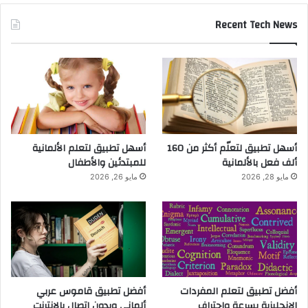
Recent Tech News
أسهل تطبيق لتعلّم أكثر من 160
أسهل تطبيق لتعلم الألمانية
ألف فعل بالألمانية
للمبتدئين والأطفال
مايو 28, 2026
مايو 26, 2026
أفضل تطبيق لتعلم المفردات
أفضل تطبيق قاموس عربي
الإنجليزية بسرعة واحتراف
ألماني وبدون اتصال بالانترنت