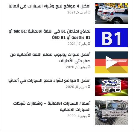
افضل 4 مواقع لبيع وشراء السيارات في ألمانيا
أبريل 5, 2021
نماذج امتحان B1 في اللغة الالمانية :telc B1 أو
Goethe B1 أو ÖSD B1
يناير 17, 2021
أفضل قنوات يوتيوب لتعلم اللغة الألمانية من
صفر حتى الأحتراف
يونيو 18, 2020
افضل 5 مواقع لشراء قطع السيارات في ألمانيا
فبراير 8, 2020
أسماء السيارات الالمانية – وشعارات شركات
السيارات الالمانية
يونيو 4, 2020