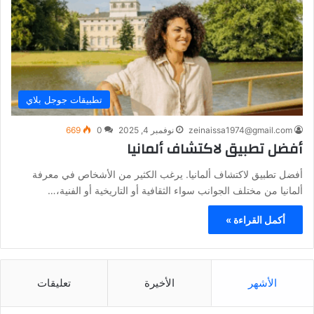
تطبيقات جوجل بلاي
zeinaissa1974@gmail.com
نوفمبر 4, 2025
0
669
أفضل تطبيق لاكتشاف ألمانيا
أفضل تطبيق لاكتشاف ألمانيا. يرغب الكثير من الأشخاص في معرفة
ألمانيا من مختلف الجوانب سواء الثقافية أو التاريخية أو الفنية،…
أكمل القراءة »
الأشهر
الأخيرة
تعليقات