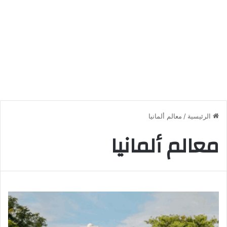
الرئيسية
/
معالم ألمانيا
معالم ألمانيا