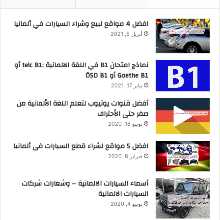
افضل 4 مواقع لبيع وشراء السيارات في ألمانيا
أبريل 5, 2021
نماذج امتحان B1 في اللغة الالمانية :telc B1 أو
Goethe B1 أو ÖSD B1
يناير 17, 2021
أفضل قنوات يوتيوب لتعلم اللغة الألمانية من
صفر حتى الأحتراف
يونيو 18, 2020
افضل 5 مواقع لشراء قطع السيارات في ألمانيا
فبراير 8, 2020
أسماء السيارات الالمانية – وشعارات شركات
السيارات الالمانية
يونيو 4, 2020