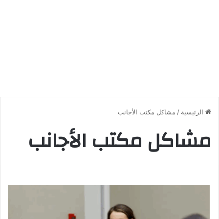
الرئيسية
/
مشاكل مكتب الأجانب
مشاكل مكتب الأجانب