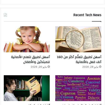
Recent Tech News
أسهل تطبيق لتعلّم أكثر من 160
أسهل تطبيق لتعلم الألمانية
ألف فعل بالألمانية
للمبتدئين والأطفال
مايو 28, 2026
مايو 26, 2026