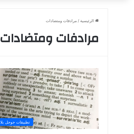
الرئيسية
/
مرادفات ومتضادات
مرادفات ومتضادات
تطبيقات جوجل بلا