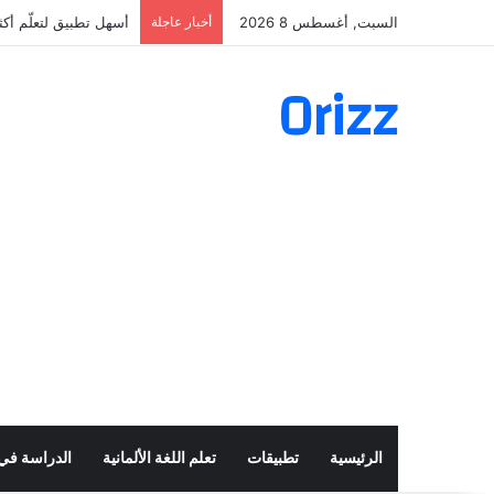
السبت, أغسطس 8 2026
أخبار عاجلة
أسهل تطبيق لتعلّم أكثر من 160 ألف فعل 
Orizz
الرئيسية
تطبيقات
تعلم اللغة الألمانية
الدراسة في أ