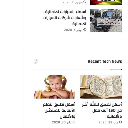
فبراير 8, 2020
أسماء السيارات الالمانية –
وشعارات شركات السيارات
الالمانية
يونيو 4, 2020
Recent Tech News
أسهل تطبيق لتعلّم أكثر
أسهل تطبيق لتعلم
من 160 ألف فعل
الألمانية للمبتدئين
بالألمانية
والأطفال
مايو 28, 2026
مايو 26, 2026