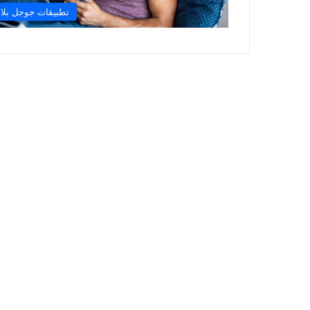
تطبيقات جوجل بلا