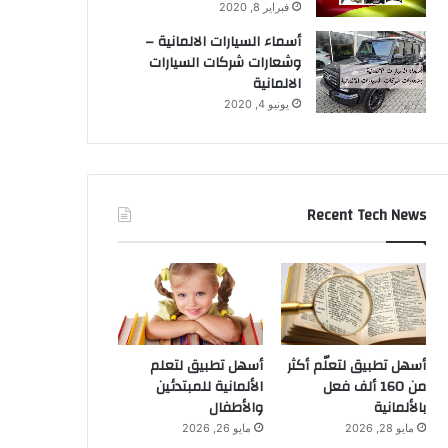
فبراير 8, 2020
أسماء السيارات الالمانية –
وشعارات شركات السيارات
الالمانية
يونيو 4, 2020
Recent Tech News
أسهل تطبيق لتعلّم أكثر
أسهل تطبيق لتعلم
من 160 ألف فعل
الألمانية للمبتدئين
بالألمانية
والأطفال
مايو 28, 2026
مايو 26, 2026