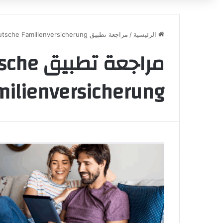
الرئيسية
/
مراجعة تطبيق Deutsche Familienversicherung
مراجعة تطب
milienversicherung