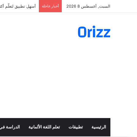
السبت, أغسطس 8 2026
أخبار عاجلة
أسهل تطبيق لتعلّم أكثر من 160 ألف فعل 
Orizz
الرئيسية
تطبيقات
تعلم اللغة الألمانية
الدراسة في أ