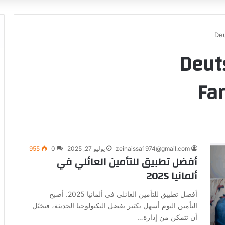
يق Deutsche
Fa
zeinaissa1974@gmail.com
يوليو 27, 2025
0
955
أفضل تطبيق للتأمين العائلي في
ألمانيا 2025
أفضل تطبيق للتأمين العائلي في ألمانيا 2025. أصبح
التأمين اليوم أسهل بكثير بفضل التكنولوجيا الحديثة، فتخيّل
أن تتمكن من إدارة…