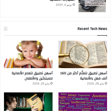
يونيو 4, 2020
Recent Tech News
أسهل تطبيق لتعلّم أكثر من 160
أسهل تطبيق لتعلم الألمانية
ألف فعل بالألمانية
للمبتدئين والأطفال
مايو 28, 2026
مايو 26, 2026