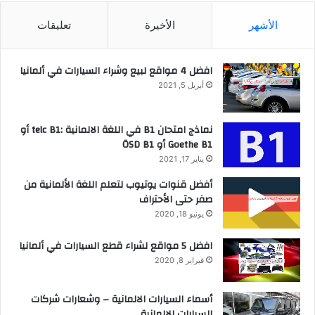
الأشهر
الأخيرة
تعليقات
افضل 4 مواقع لبيع وشراء السيارات في ألمانيا
أبريل 5, 2021
نماذج امتحان B1 في اللغة الالمانية :telc B1 أو
Goethe B1 أو ÖSD B1
يناير 17, 2021
أفضل قنوات يوتيوب لتعلم اللغة الألمانية من
صفر حتى الأحتراف
يونيو 18, 2020
افضل 5 مواقع لشراء قطع السيارات في ألمانيا
فبراير 8, 2020
أسماء السيارات الالمانية – وشعارات شركات
السيارات الالمانية