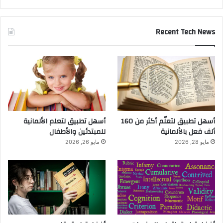
Recent Tech News
أسهل تطبيق لتعلّم أكثر من 160
أسهل تطبيق لتعلم الألمانية
ألف فعل بالألمانية
للمبتدئين والأطفال
مايو 28, 2026
مايو 26, 2026