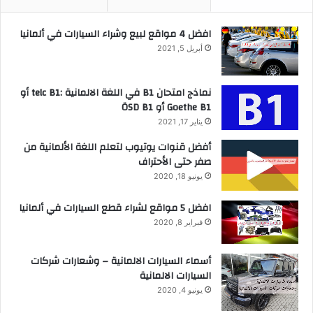
افضل 4 مواقع لبيع وشراء السيارات في ألمانيا
أبريل 5, 2021
نماذج امتحان B1 في اللغة الالمانية :telc B1 أو
Goethe B1 أو ÖSD B1
يناير 17, 2021
أفضل قنوات يوتيوب لتعلم اللغة الألمانية من
صفر حتى الأحتراف
يونيو 18, 2020
افضل 5 مواقع لشراء قطع السيارات في ألمانيا
فبراير 8, 2020
أسماء السيارات الالمانية – وشعارات شركات
السيارات الالمانية
يونيو 4, 2020