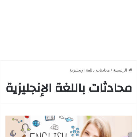
الرئيسية
/
محادثات باللغة الإنجليزية
محادثات باللغة الإنجليزية