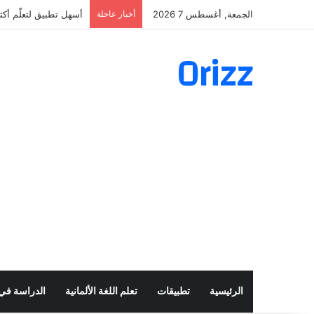
الجمعة, أغسطس 7 2026
أخبار عاجلة
أسهل تطبيق لتعلّم أكثر من 160 ألف فعل 
Orizz
الرئيسية
تطبيقات
تعلم اللغة الألمانية
الدراسة في أ