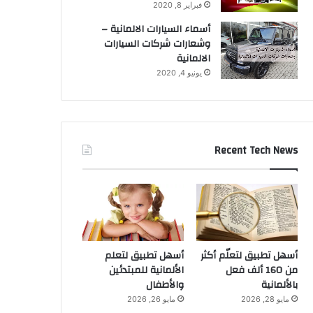
فبراير 8, 2020
أسماء السيارات الالمانية –
وشعارات شركات السيارات
الالمانية
يونيو 4, 2020
Recent Tech News
أسهل تطبيق لتعلّم أكثر
أسهل تطبيق لتعلم
من 160 ألف فعل
الألمانية للمبتدئين
بالألمانية
والأطفال
مايو 28, 2026
مايو 26, 2026