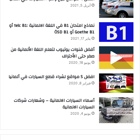
أبريل 5, 2021
نماذج امتحان B1 في اللغة الالمانية :telc B1 أو
Goethe B1 أو ÖSD B1
يناير 17, 2021
أفضل قنوات يوتيوب لتعلم اللغة الألمانية من
صفر حتى الأحتراف
يونيو 18, 2020
افضل 5 مواقع لشراء قطع السيارات في ألمانيا
فبراير 8, 2020
أسماء السيارات الالمانية – وشعارات شركات
السيارات الالمانية
يونيو 4, 2020