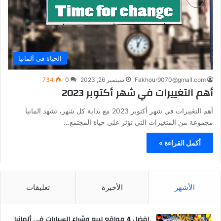
الحياة في ألمانيا
Fakhour9070@gmail.com
سبتمبر 26, 2023
0
734
أهم التغييرات في شهر أكتوبر 2023
أهم التغييرات في شهر أكتوبر 2023 مع بداية كل شهر، تشهد المانيا
مجموعة من المتغيرات التي تؤثر على حياة المجتمع…
أكمل القراءة »
الأشهر
الأخيرة
تعليقات
افضل 4 مواقع لبيع وشراء السيارات في ألمانيا