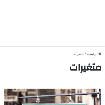
الرئيسية
/
متغيرات
متغيرات