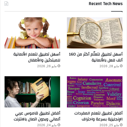
Recent Tech News
أسهل تطبيق لتعلّم أكثر من 160
أسهل تطبيق لتعلم الألمانية
ألف فعل بالألمانية
للمبتدئين والأطفال
مايو 28, 2026
مايو 26, 2026
أفضل تطبيق لتعلم المفردات
أفضل تطبيق قاموس عربي
الإنجليزية بسرعة واحتراف
ألماني وبدون اتصال بالانترنت
مايو 25, 2026
مايو 24, 2026