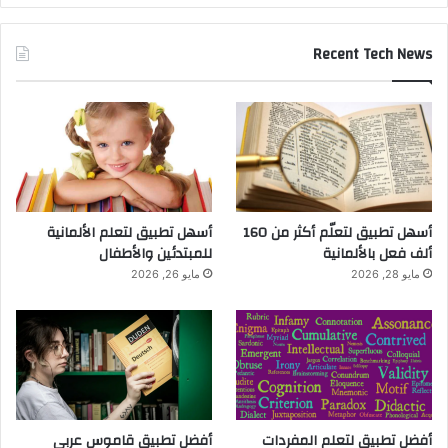
Recent Tech News
أسهل تطبيق لتعلّم أكثر من 160
أسهل تطبيق لتعلم الألمانية
ألف فعل بالألمانية
للمبتدئين والأطفال
مايو 28, 2026
مايو 26, 2026
أفضل تطبيق لتعلم المفردات
أفضل تطبيق قاموس عربي