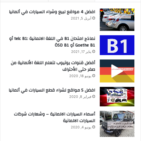
افضل 4 مواقع لبيع وشراء السيارات في ألمانيا
أبريل 5, 2021
نماذج امتحان B1 في اللغة الالمانية :telc B1 أو
Goethe B1 أو ÖSD B1
يناير 17, 2021
أفضل قنوات يوتيوب لتعلم اللغة الألمانية من
صفر حتى الأحتراف
يونيو 18, 2020
افضل 5 مواقع لشراء قطع السيارات في ألمانيا
فبراير 8, 2020
أسماء السيارات الالمانية – وشعارات شركات
السيارات الالمانية
يونيو 4, 2020