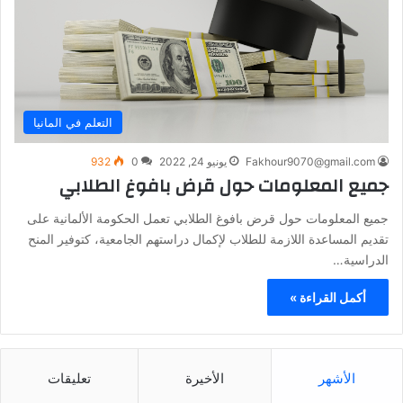
التعلم في المانيا
Fakhour9070@gmail.com
يونيو 24, 2022
0
932
جميع المعلومات حول قرض بافوغ الطلابي
جميع المعلومات حول قرض بافوغ الطلابي تعمل الحكومة الألمانية على
تقديم المساعدة اللازمة للطلاب لإكمال دراستهم الجامعية، كتوفير المنح
الدراسية…
أكمل القراءة »
الأشهر
الأخيرة
تعليقات