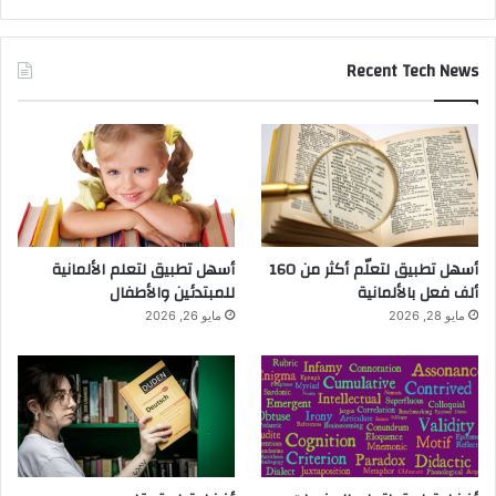
Recent Tech News
أسهل تطبيق لتعلّم أكثر من 160
أسهل تطبيق لتعلم الألمانية
ألف فعل بالألمانية
للمبتدئين والأطفال
مايو 28, 2026
مايو 26, 2026