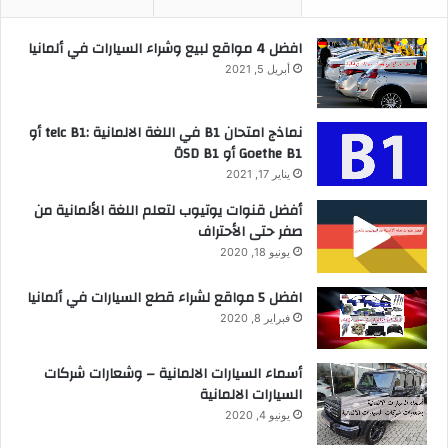
افضل 4 مواقع لبيع وشراء السيارات في ألمانيا
أبريل 5, 2021
نماذج امتحان B1 في اللغة الالمانية :telc B1 أو
Goethe B1 أو ÖSD B1
يناير 17, 2021
أفضل قنوات يوتيوب لتعلم اللغة الألمانية من
صفر حتى الأحتراف
يونيو 18, 2020
افضل 5 مواقع لشراء قطع السيارات في ألمانيا
فبراير 8, 2020
أسماء السيارات الالمانية – وشعارات شركات
السيارات الالمانية
يونيو 4, 2020