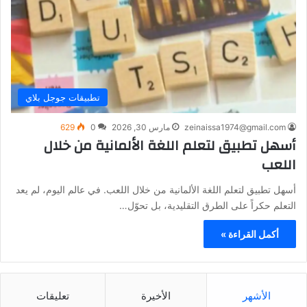
تطبيقات جوجل بلاي
zeinaissa1974@gmail.com
مارس 30, 2026
0
629
أسهل تطبيق لتعلم اللغة الألمانية من خلال
اللعب
أسهل تطبيق لتعلم اللغة الألمانية من خلال اللعب. في عالم اليوم، لم يعد
التعلم حكراً على الطرق التقليدية، بل تحوّل…
أكمل القراءة »
الأشهر
الأخيرة
تعليقات