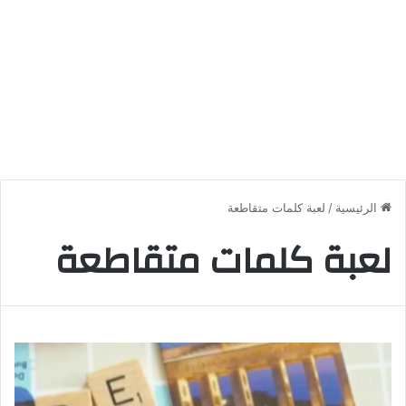
الرئيسية
/
لعبة كلمات متقاطعة
لعبة كلمات متقاطعة