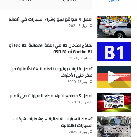
افضل 4 مواقع لبيع وشراء السيارات في ألمانيا
أبريل 5, 2021
نماذج امتحان B1 في اللغة الالمانية :telc B1 أو
Goethe B1 أو ÖSD B1
يناير 17, 2021
أفضل قنوات يوتيوب لتعلم اللغة الألمانية من
صفر حتى الأحتراف
يونيو 18, 2020
افضل 5 مواقع لشراء قطع السيارات في ألمانيا
فبراير 8, 2020
أسماء السيارات الالمانية – وشعارات شركات
السيارات الالمانية
يونيو 4, 2020