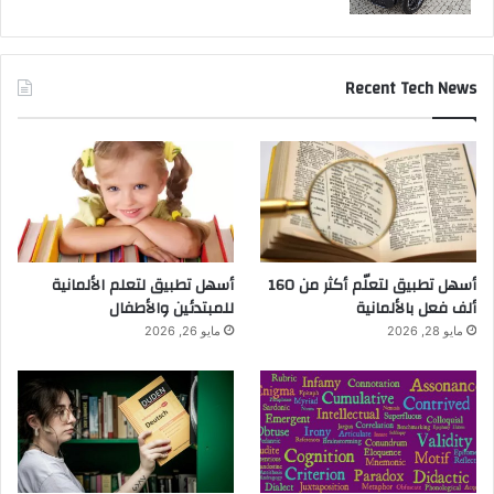
Recent Tech News
أسهل تطبيق لتعلّم أكثر من 160
أسهل تطبيق لتعلم الألمانية
ألف فعل بالألمانية
للمبتدئين والأطفال
مايو 28, 2026
مايو 26, 2026