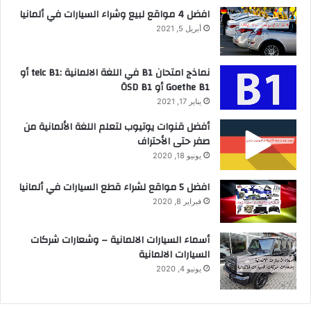
افضل 4 مواقع لبيع وشراء السيارات في ألمانيا
أبريل 5, 2021
نماذج امتحان B1 في اللغة الالمانية :telc B1 أو
Goethe B1 أو ÖSD B1
يناير 17, 2021
أفضل قنوات يوتيوب لتعلم اللغة الألمانية من
صفر حتى الأحتراف
يونيو 18, 2020
افضل 5 مواقع لشراء قطع السيارات في ألمانيا
فبراير 8, 2020
أسماء السيارات الالمانية – وشعارات شركات
السيارات الالمانية
يونيو 4, 2020