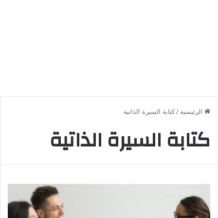
الرئيسية
/
كتابة السيرة الذاتية
كتابة السيرة الذاتية