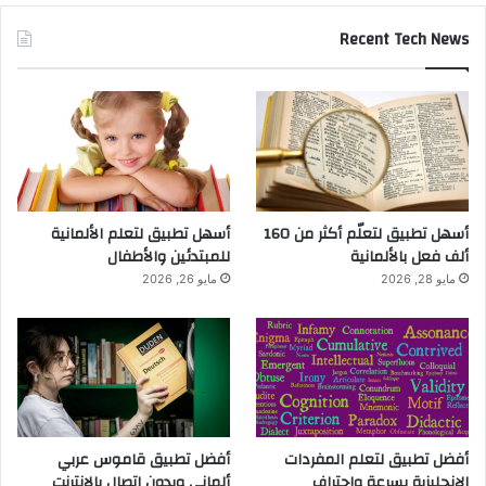
Recent Tech News
أسهل تطبيق لتعلّم أكثر من 160
أسهل تطبيق لتعلم الألمانية
ألف فعل بالألمانية
للمبتدئين والأطفال
مايو 28, 2026
مايو 26, 2026
أفضل تطبيق لتعلم المفردات
أفضل تطبيق قاموس عربي
الإنجليزية بسرعة واحتراف
ألماني وبدون اتصال بالانترنت