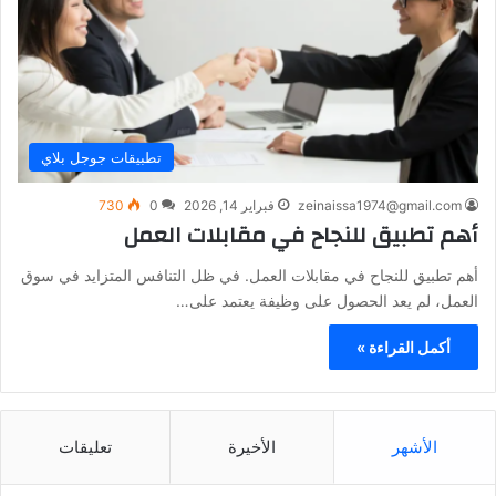
تطبيقات جوجل بلاي
zeinaissa1974@gmail.com
فبراير 14, 2026
0
730
أهم تطبيق للنجاح في مقابلات العمل
أهم تطبيق للنجاح في مقابلات العمل. في ظل التنافس المتزايد في سوق
العمل، لم يعد الحصول على وظيفة يعتمد على…
أكمل القراءة »
الأشهر
الأخيرة
تعليقات