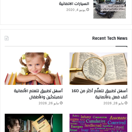
السيارات الالمانية
يونيو 4, 2020
Recent Tech News
أسهل تطبيق لتعلّم أكثر من 160
أسهل تطبيق لتعلم الألمانية
ألف فعل بالألمانية
للمبتدئين والأطفال
مايو 28, 2026
مايو 26, 2026