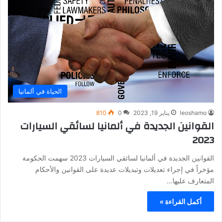
الحياة في ألمانيا
leoshamo
يناير 19, 2023
0
810
القوانين الجديدة في ألمانيا لسائقي السيارات
2023
القوانين الجديدة في ألمانيا لسائقي السيارات 2023 سهمت الحكومة
مؤخراً في إجراء تعديلات وتبديلات عديدة على القوانين والأحكام
المتعارف عليها…
أكمل القراءة »