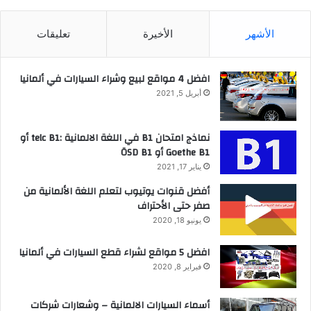
الأشهر
الأخيرة
تعليقات
افضل 4 مواقع لبيع وشراء السيارات في ألمانيا
أبريل 5, 2021
نماذج امتحان B1 في اللغة الالمانية :telc B1 أو
Goethe B1 أو ÖSD B1
يناير 17, 2021
أفضل قنوات يوتيوب لتعلم اللغة الألمانية من
صفر حتى الأحتراف
يونيو 18, 2020
افضل 5 مواقع لشراء قطع السيارات في ألمانيا
فبراير 8, 2020
أسماء السيارات الالمانية – وشعارات شركات