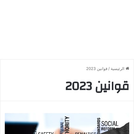
الرئيسية
/
قوانين 2023
قوانين 2023