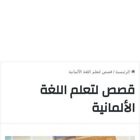
الرئيسية
/
قصص لتعلم اللغة الألمانية
قصص لتعلم اللغة
الألمانية