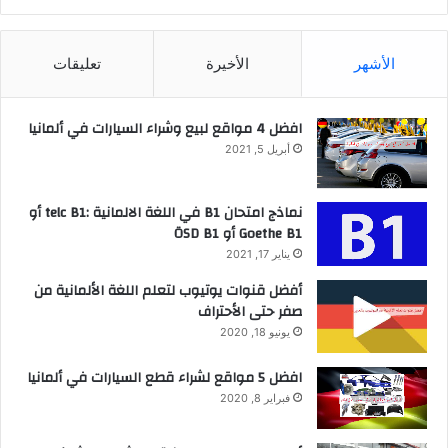
الأشهر
الأخيرة
تعليقات
افضل 4 مواقع لبيع وشراء السيارات في ألمانيا
أبريل 5, 2021
نماذج امتحان B1 في اللغة الالمانية :telc B1 أو
Goethe B1 أو ÖSD B1
يناير 17, 2021
أفضل قنوات يوتيوب لتعلم اللغة الألمانية من
صفر حتى الأحتراف
يونيو 18, 2020
افضل 5 مواقع لشراء قطع السيارات في ألمانيا
فبراير 8, 2020