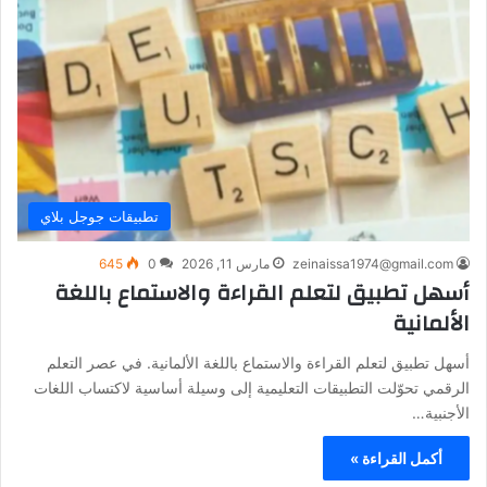
تطبيقات جوجل بلاي
zeinaissa1974@gmail.com
مارس 11, 2026
0
645
أسهل تطبيق لتعلم القراءة والاستماع باللغة
الألمانية
أسهل تطبيق لتعلم القراءة والاستماع باللغة الألمانية. في عصر التعلم
الرقمي تحوّلت التطبيقات التعليمية إلى وسيلة أساسية لاكتساب اللغات
الأجنبية…
أكمل القراءة »