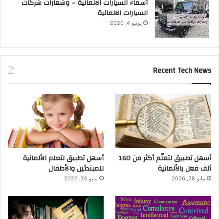
أسماء السيارات الالمانية – وشعارات شركات
السيارات الالمانية
يونيو 4, 2020
Recent Tech News
أسهل تطبيق لتعلّم أكثر من 160
أسهل تطبيق لتعلم الألمانية
ألف فعل بالألمانية
للمبتدئين والأطفال
مايو 28, 2026
مايو 26, 2026