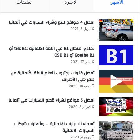
الأشهر
الأخيرة
تعليقات
افضل 4 مواقع لبيع وشراء السيارات في ألمانيا
أبريل 5, 2021
نماذج امتحان B1 في اللغة الالمانية :telc B1 أو
Goethe B1 أو ÖSD B1
يناير 17, 2021
أفضل قنوات يوتيوب لتعلم اللغة الألمانية من
صفر حتى الأحتراف
يونيو 18, 2020
افضل 5 مواقع لشراء قطع السيارات في ألمانيا
فبراير 8, 2020
أسماء السيارات الالمانية – وشعارات شركات
السيارات الالمانية
يونيو 4, 2020