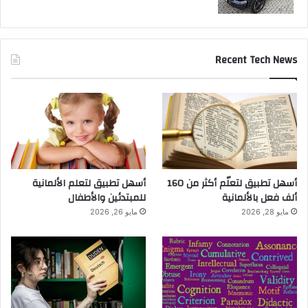
Recent Tech News
أسهل تطبيق لتعلّم أكثر من 160
أسهل تطبيق لتعلم الألمانية
ألف فعل بالألمانية
للمبتدئين والأطفال
مايو 28, 2026
مايو 26, 2026