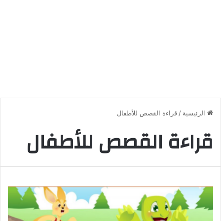
الرئيسية
/
قراءة القصص للأطفال
قراءة القصص للأطفال