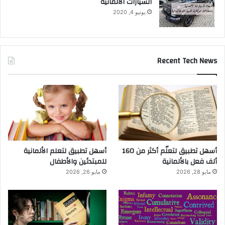
السيارات الالمانية
يونيو 4, 2020
Recent Tech News
أسهل تطبيق لتعلّم أكثر من 160
أسهل تطبيق لتعلم الألمانية
ألف فعل بالألمانية
للمبتدئين والأطفال
مايو 28, 2026
مايو 26, 2026