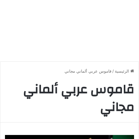
الرئيسية
/
قاموس عربي ألماني مجاني
قاموس عربي ألماني
مجاني