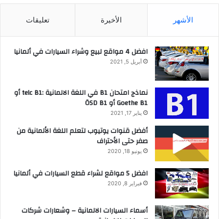
الأشهر
الأخيرة
تعليقات
افضل 4 مواقع لبيع وشراء السيارات في ألمانيا
أبريل 5, 2021
نماذج امتحان B1 في اللغة الالمانية :telc B1 أو
Goethe B1 أو ÖSD B1
يناير 17, 2021
أفضل قنوات يوتيوب لتعلم اللغة الألمانية من
صفر حتى الأحتراف
يونيو 18, 2020
افضل 5 مواقع لشراء قطع السيارات في ألمانيا
فبراير 8, 2020
أسماء السيارات الالمانية – وشعارات شركات