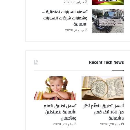
فبراير 8, 2020
أسماء السيارات الالمانية –
وشعارات شركات السيارات
الالمانية
يونيو 4, 2020
Recent Tech News
أسهل تطبيق لتعلّم أكثر
أسهل تطبيق لتعلم
من 160 ألف فعل
الألمانية للمبتدئين
بالألمانية
والأطفال
مايو 28, 2026
مايو 26, 2026