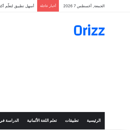
الجمعة, أغسطس 7 2026
أخبار عاجلة
أسهل تطبيق لتعلّم أكثر من 160 ألف فعل 
Orizz
الرئيسية
تطبيقات
تعلم اللغة الألمانية
الدراسة في أ