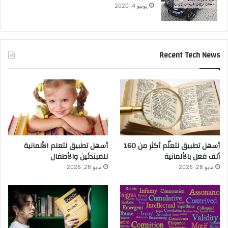
يونيو 4, 2020
Recent Tech News
أسهل تطبيق لتعلّم أكثر من 160
أسهل تطبيق لتعلم الألمانية
ألف فعل بالألمانية
للمبتدئين والأطفال
مايو 28, 2026
مايو 26, 2026