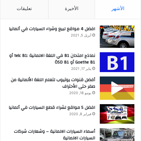
الأشهر
الأخيرة
تعليقات
افضل 4 مواقع لبيع وشراء السيارات في ألمانيا
أبريل 5, 2021
نماذج امتحان B1 في اللغة الالمانية :telc B1 أو
Goethe B1 أو ÖSD B1
يناير 17, 2021
أفضل قنوات يوتيوب لتعلم اللغة الألمانية من
صفر حتى الأحتراف
يونيو 18, 2020
افضل 5 مواقع لشراء قطع السيارات في ألمانيا
فبراير 8, 2020
أسماء السيارات الالمانية – وشعارات شركات
السيارات الالمانية