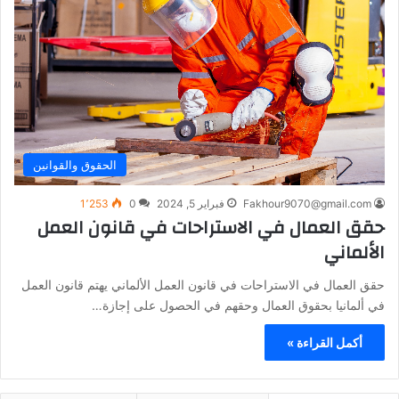
الحقوق والقوانين
Fakhour9070@gmail.com
فبراير 5, 2024
0
1٬253
حقق العمال في الاستراحات في قانون العمل
الألماني
حقق العمال في الاستراحات في قانون العمل الألماني يهتم قانون العمل
في ألمانيا بحقوق العمال وحقهم في الحصول على إجازة…
أكمل القراءة »