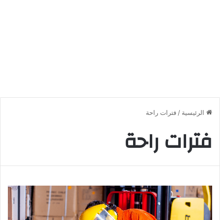
الرئيسية
/
فترات راحة
فترات راحة