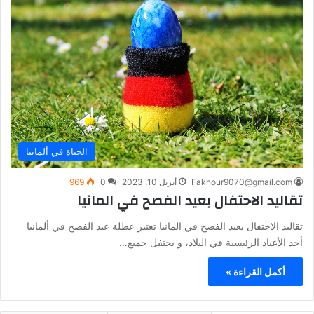
الحياة في ألمانيا
Fakhour9070@gmail.com
أبريل 10, 2023
0
969
تقاليد الاحتفال بعيد الفصح في المانيا
تقاليد الاحتفال بعيد الفصح في المانيا تعتبر عطلة عيد الفصح في ألمانيا
أحد الأعياد الرئيسية في البلاد، و يحتفل جميع…
أكمل القراءة »