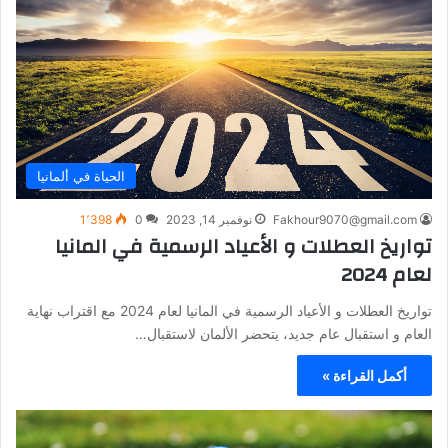
الحياة في ألمانيا
Fakhour9070@gmail.com
نوفمبر 14, 2023
0
1٬398
تواريخ العطلات و الأعياد الرسمية في المانيا
لعام 2024
تواريخ العطلات و الأعياد الرسمية في المانيا لعام 2024 مع اقتراب نهاية
العام و استقبال عام جديد، يتحضر الألمان لاستقبال…
أكمل القراءة »