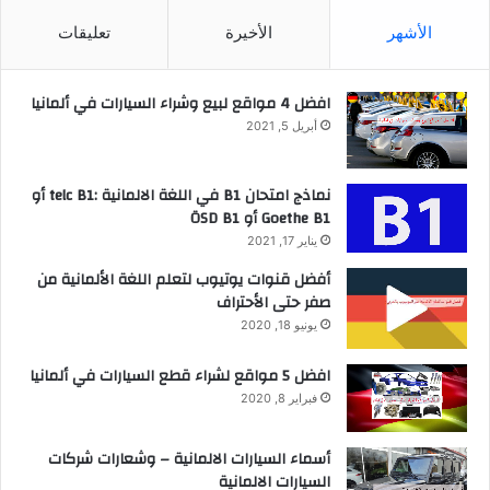
الأشهر
الأخيرة
تعليقات
افضل 4 مواقع لبيع وشراء السيارات في ألمانيا
أبريل 5, 2021
نماذج امتحان B1 في اللغة الالمانية :telc B1 أو
Goethe B1 أو ÖSD B1
يناير 17, 2021
أفضل قنوات يوتيوب لتعلم اللغة الألمانية من
صفر حتى الأحتراف
يونيو 18, 2020
افضل 5 مواقع لشراء قطع السيارات في ألمانيا
فبراير 8, 2020
أسماء السيارات الالمانية – وشعارات شركات
السيارات الالمانية