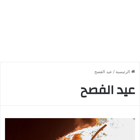
الرئيسية
/
عيد الفصح
عيد الفصح