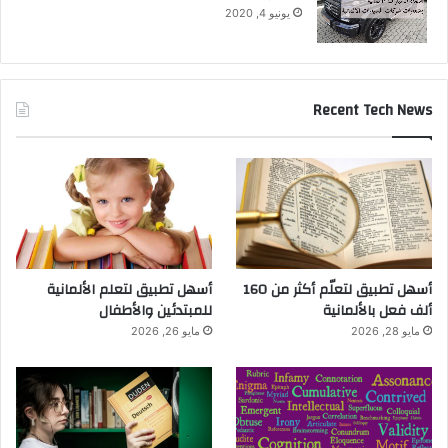
يونيو 4, 2020
Recent Tech News
أسهل تطبيق لتعلّم أكثر من 160
أسهل تطبيق لتعلم الألمانية
ألف فعل بالألمانية
للمبتدئين والأطفال
مايو 28, 2026
مايو 26, 2026