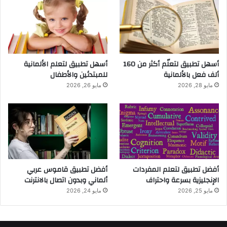
أسهل تطبيق لتعلّم أكثر من 160
أسهل تطبيق لتعلم الألمانية
ألف فعل بالألمانية
للمبتدئين والأطفال
مايو 28, 2026
مايو 26, 2026
أفضل تطبيق لتعلم المفردات
أفضل تطبيق قاموس عربي
الإنجليزية بسرعة واحتراف
ألماني وبدون اتصال بالانترنت
مايو 25, 2026
مايو 24, 2026