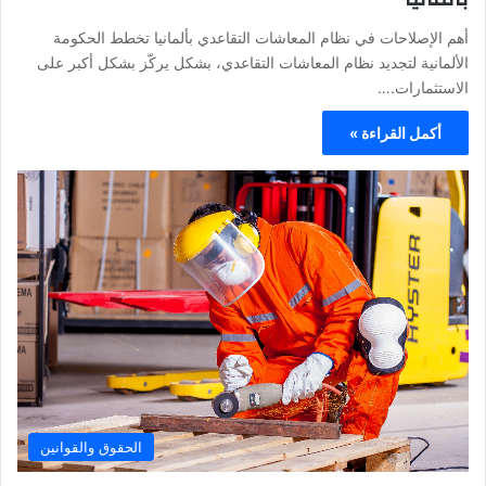
أهم الإصلاحات في نظام المعاشات التقاعدي بألمانيا تخطط الحكومة
الألمانية لتجديد نظام المعاشات التقاعدي، بشكل يركّز بشكل أكبر على
الاستثمارات.…
أكمل القراءة »
الحقوق والقوانين