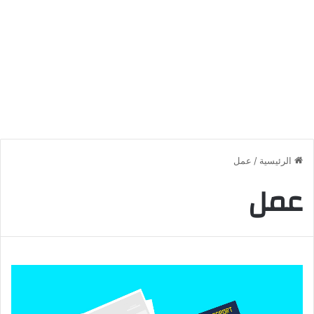
الرئيسية
/
عمل
عمل