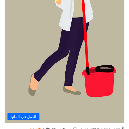
العمل في ألمانيا