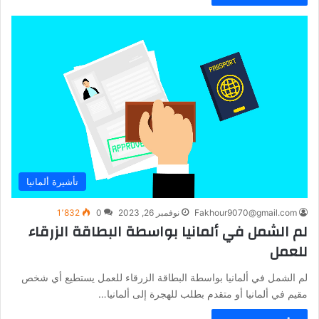
تأشيرة ألمانيا
Fakhour9070@gmail.com
نوفمبر 26, 2023
0
1٬832
لم الشمل في ألمانيا بواسطة البطاقة الزرقاء
للعمل
لم الشمل في ألمانيا بواسطة البطاقة الزرقاء للعمل يستطيع أي شخص
مقيم في ألمانيا أو متقدم بطلب للهجرة إلى ألمانيا…