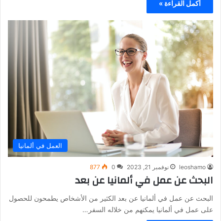
أكمل القراءة »
العمل في ألمانيا
leoshamo
نوفمبر 21, 2023
0
877
البحث عن عمل في ألمانيا عن بعد
البحث عن عمل في ألمانيا عن بعد الكثير من الأشخاص يطمحون للحصول
على عمل في ألمانيا يمكنهم من خلاله السفر…