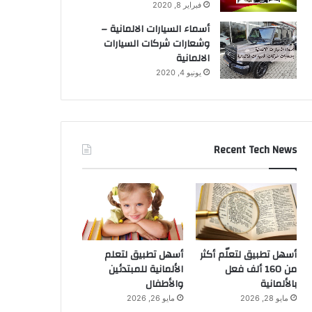
فبراير 8, 2020
أسماء السيارات الالمانية –
وشعارات شركات السيارات
الالمانية
يونيو 4, 2020
Recent Tech News
أسهل تطبيق لتعلّم أكثر
أسهل تطبيق لتعلم
من 160 ألف فعل
الألمانية للمبتدئين
بالألمانية
والأطفال
مايو 28, 2026
مايو 26, 2026