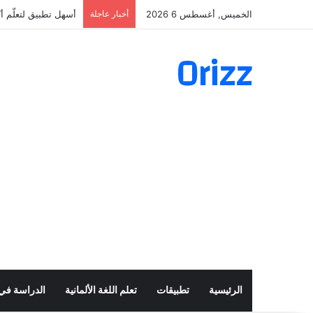
الخميس, أغسطس 6 2026
أخبار عاجلة
أسهل تطبيق لتعلّم أكثر من 160 ألف ف
Orizz
الرئيسية
تطبيقات
تعلم اللغة الألمانية
الدراسة في أ