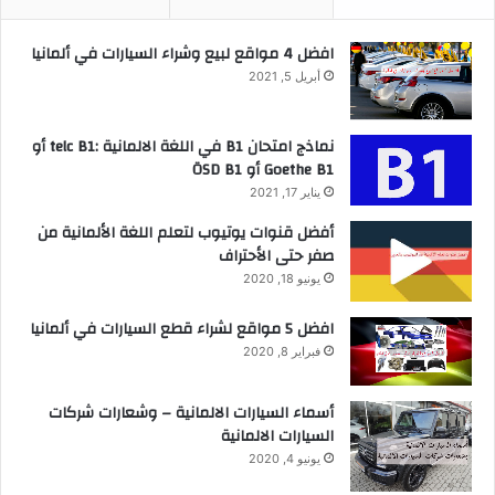
افضل 4 مواقع لبيع وشراء السيارات في ألمانيا
أبريل 5, 2021
نماذج امتحان B1 في اللغة الالمانية :telc B1 أو
Goethe B1 أو ÖSD B1
يناير 17, 2021
أفضل قنوات يوتيوب لتعلم اللغة الألمانية من
صفر حتى الأحتراف
يونيو 18, 2020
افضل 5 مواقع لشراء قطع السيارات في ألمانيا
فبراير 8, 2020
أسماء السيارات الالمانية – وشعارات شركات
السيارات الالمانية
يونيو 4, 2020