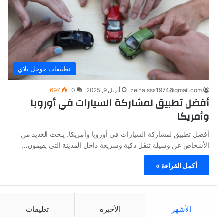
تطبيقات جوجل بلاي
zeinaissa1974@gmail.com
أبريل 9, 2025
0
697
أفضل تطبيق لمشاركة السيارات في أوروبا
وأمريكا
أفضل تطبيق لمشاركة السيارات في أوروبا وأمريكا. يبحث العديد من
الأشخاص عن وسيلة تنقّل ذكية وسريعة داخل المدينة التي يقيمون…
أكمل القراءة »
الأشهر
الأخيرة
تعليقات