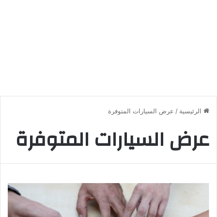
الرئيسية
/
عرض السيارات المتوفرة
عرض السيارات المتوفرة