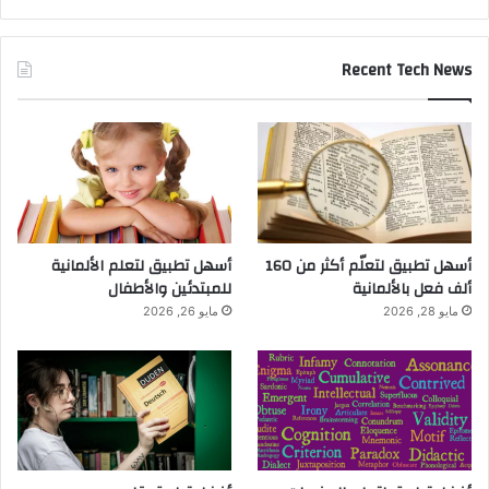
Recent Tech News
أسهل تطبيق لتعلّم أكثر من 160
أسهل تطبيق لتعلم الألمانية
ألف فعل بالألمانية
للمبتدئين والأطفال
مايو 28, 2026
مايو 26, 2026