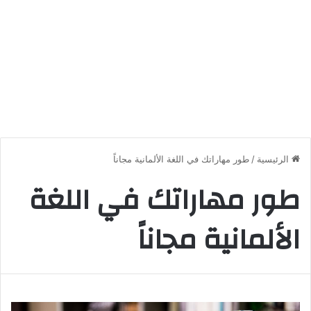
الرئيسية
/
طور مهاراتك في اللغة الألمانية مجاناً
طور مهاراتك في اللغة
الألمانية مجاناً