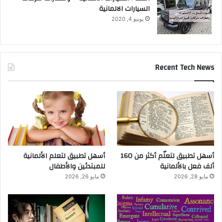
السيارات الالمانية
يونيو 4, 2020
Recent Tech News
أسهل تطبيق لتعلّم أكثر من 160
أسهل تطبيق لتعلم الألمانية
ألف فعل بالألمانية
للمبتدئين والأطفال
مايو 28, 2026
مايو 26, 2026