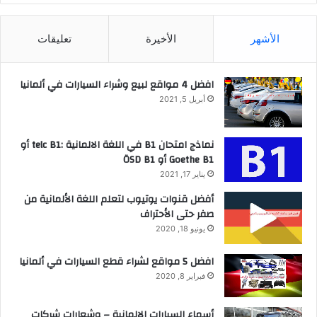
الأشهر
الأخيرة
تعليقات
افضل 4 مواقع لبيع وشراء السيارات في ألمانيا
أبريل 5, 2021
نماذج امتحان B1 في اللغة الالمانية :telc B1 أو
Goethe B1 أو ÖSD B1
يناير 17, 2021
أفضل قنوات يوتيوب لتعلم اللغة الألمانية من
صفر حتى الأحتراف
يونيو 18, 2020
افضل 5 مواقع لشراء قطع السيارات في ألمانيا
فبراير 8, 2020
أسماء السيارات الالمانية – وشعارات شركات