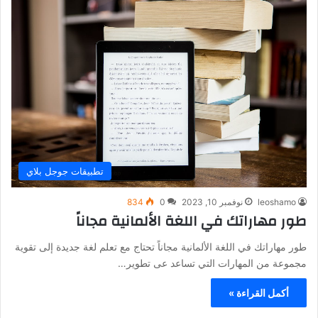
تطبيقات جوجل بلاي
leoshamo
نوفمبر 10, 2023
0
834
طور مهاراتك في اللغة الألمانية مجاناً
طور مهاراتك في اللغة الألمانية مجاناً تحتاج مع تعلم لغة جديدة إلى تقوية
مجموعة من المهارات التي تساعد عى تطوير…
أكمل القراءة »